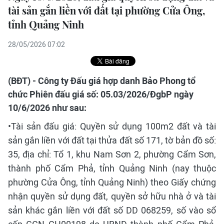
tài sản gắn liền với đất tại phường Cửa Ông,
tỉnh Quảng Ninh
28/05/2026 07:02
(BĐT) - Công ty Đấu giá hợp danh Bảo Phong tổ
chức Phiên đấu giá số: 05.03/2026/ĐgbP ngày
10/6/2026 như sau:
•Tài sản đấu giá: Quyền sử dụng 100m2 đất và tài
sản gắn liền với đất tại thửa đất số 171, tờ bản đồ số:
35, địa chỉ: Tổ 1, khu Nam Sơn 2, phường Cẩm Sơn,
thành phố Cẩm Phả, tỉnh Quảng Ninh (nay thuộc
phường Cửa Ông, tỉnh Quảng Ninh) theo Giấy chứng
nhận quyền sử dụng đất, quyền sở hữu nhà ở và tài
sản khác gắn liền với đất số DD 068259, số vào sổ