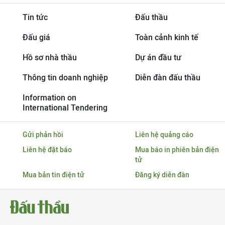
Tin tức
Đấu thầu
Đấu giá
Toàn cảnh kinh tế
Hồ sơ nhà thầu
Dự án đầu tư
Thông tin doanh nghiệp
Diễn đàn đấu thầu
Information on
International Tendering
Gửi phản hồi
Liên hệ quảng cáo
Liên hệ đặt báo
Mua báo in phiên bản điện
tử
Mua bản tin điện tử
Đăng ký diễn đàn