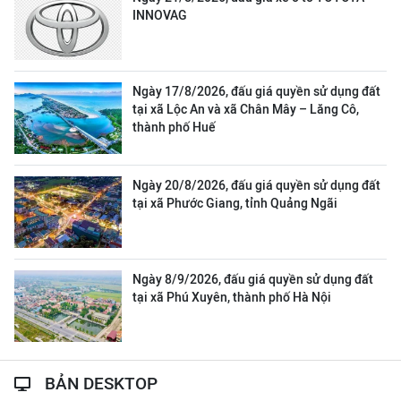
INNOVAG
Ngày 17/8/2026, đấu giá quyền sử dụng đất
tại xã Lộc An và xã Chân Mây – Lăng Cô,
thành phố Huế
Ngày 20/8/2026, đấu giá quyền sử dụng đất
tại xã Phước Giang, tỉnh Quảng Ngãi
Ngày 8/9/2026, đấu giá quyền sử dụng đất
tại xã Phú Xuyên, thành phố Hà Nội
BẢN DESKTOP