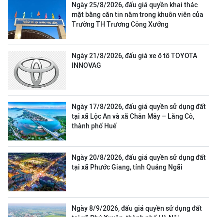
Ngày 25/8/2026, đấu giá quyền khai thác
mặt bằng căn tin nằm trong khuôn viên của
Trường TH Trương Công Xưởng
Ngày 21/8/2026, đấu giá xe ô tô TOYOTA
INNOVAG
Ngày 17/8/2026, đấu giá quyền sử dụng đất
tại xã Lộc An và xã Chân Mây – Lăng Cô,
thành phố Huế
Ngày 20/8/2026, đấu giá quyền sử dụng đất
tại xã Phước Giang, tỉnh Quảng Ngãi
Ngày 8/9/2026, đấu giá quyền sử dụng đất