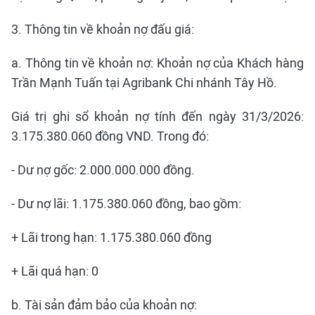
3. Thông tin về khoản nợ đấu giá:
a. Thông tin về khoản nợ: Khoản nợ của Khách hàng
Trần Mạnh Tuấn tại Agribank Chi nhánh Tây Hồ.
Giá trị ghi sổ khoản nợ tính đến ngày 31/3/2026:
3.175.380.060 đồng VND. Trong đó:
- Dư nợ gốc: 2.000.000.000 đồng.
- Dư nợ lãi: 1.175.380.060 đồng, bao gồm:
+ Lãi trong hạn: 1.175.380.060 đồng
+ Lãi quá hạn: 0
b. Tài sản đảm bảo của khoản nợ: