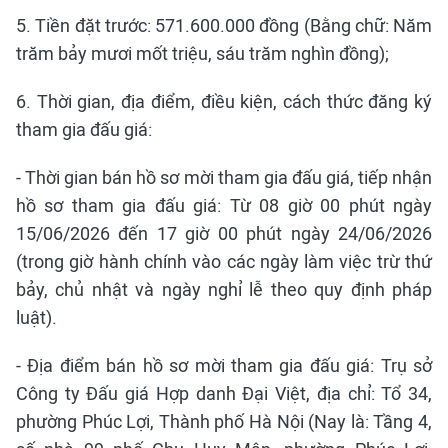
5. Tiền đặt trước: 571.600.000 đồng (Bằng chữ: Năm
trăm bảy mươi mốt triệu, sáu trăm nghìn đồng);
6. Thời gian, địa điểm, điều kiện, cách thức đăng ký
tham gia đấu giá:
- Thời gian bán hồ sơ mời tham gia đấu giá, tiếp nhận
hồ sơ tham gia đấu giá: Từ 08 giờ 00 phút ngày
15/06/2026 đến 17 giờ 00 phút ngày 24/06/2026
(trong giờ hành chính vào các ngày làm việc trừ thứ
bảy, chủ nhật và ngày nghỉ lễ theo quy định pháp
luật).
- Địa điểm bán hồ sơ mời tham gia đấu giá: Trụ sở
Công ty Đấu giá Hợp danh Đại Việt, địa chỉ: Tổ 34,
phường Phúc Lợi, Thành phố Hà Nội (Nay là: Tầng 4,