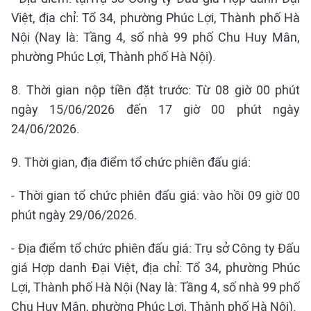
Việt, địa chỉ: Tổ 34, phường Phúc Lợi, Thành phố Hà
Nội (Nay là: Tầng 4, số nhà 99 phố Chu Huy Mân,
phường Phúc Lợi, Thành phố Hà Nội).
8. Thời gian nộp tiền đặt trước: Từ 08 giờ 00 phút
ngày 15/06/2026 đến 17 giờ 00 phút ngày
24/06/2026.
9. Thời gian, địa điểm tổ chức phiên đấu giá:
- Thời gian tổ chức phiên đấu giá: vào hồi 09 giờ 00
phút ngày 29/06/2026.
- Địa điểm tổ chức phiên đấu giá: Trụ sở Công ty Đấu
giá Hợp danh Đại Việt, địa chỉ: Tổ 34, phường Phúc
Lợi, Thành phố Hà Nội (Nay là: Tầng 4, số nhà 99 phố
Chu Huy Mân, phường Phúc Lợi, Thành phố Hà Nội).