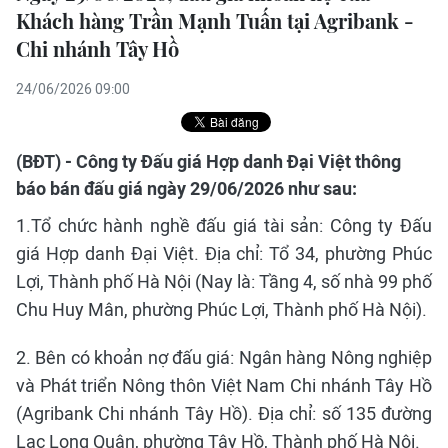
Khách hàng Trần Mạnh Tuấn tại Agribank -
Chi nhánh Tây Hồ
24/06/2026 09:00
(BĐT) - Công ty Đấu giá Hợp danh Đại Việt thông
báo bán đấu giá ngày 29/06/2026 như sau:
1.Tổ chức hành nghề đấu giá tài sản: Công ty Đấu
giá Hợp danh Đại Việt. Địa chỉ: Tổ 34, phường Phúc
Lợi, Thành phố Hà Nội (Nay là: Tầng 4, số nhà 99 phố
Chu Huy Mân, phường Phúc Lợi, Thành phố Hà Nội).
2. Bên có khoản nợ đấu giá: Ngân hàng Nông nghiệp
và Phát triển Nông thôn Việt Nam Chi nhánh Tây Hồ
(Agribank Chi nhánh Tây Hồ). Địa chỉ: số 135 đường
Lạc Long Quân, phường Tây Hồ, Thành phố Hà Nội.