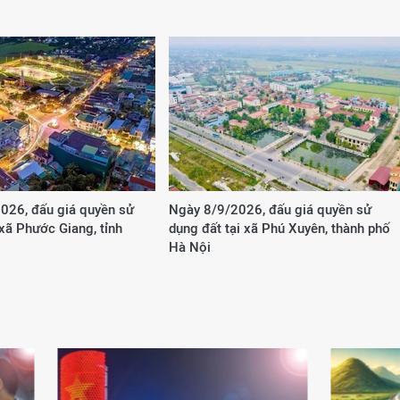
026, đấu giá quyền sử
Ngày 8/9/2026, đấu giá quyền sử
 xã Phước Giang, tỉnh
dụng đất tại xã Phú Xuyên, thành phố
Hà Nội