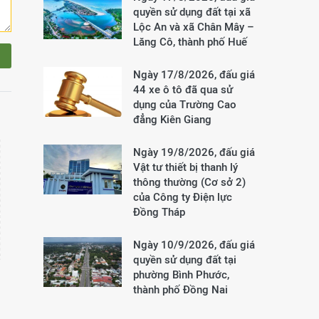
quyền sử dụng đất tại xã
Lộc An và xã Chân Mây –
Lăng Cô, thành phố Huế
Ngày 17/8/2026, đấu giá
44 xe ô tô đã qua sử
dụng của Trường Cao
đẳng Kiên Giang
Ngày 19/8/2026, đấu giá
Vật tư thiết bị thanh lý
thông thường (Cơ sở 2)
của Công ty Điện lực
Đồng Tháp
Ngày 10/9/2026, đấu giá
quyền sử dụng đất tại
phường Bình Phước,
thành phố Đồng Nai