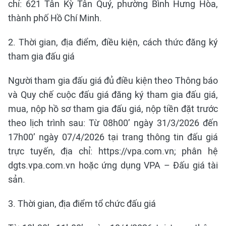
chỉ: 621 Tân Kỳ Tân Quý, phường Bình Hưng Hòa,
thành phố Hồ Chí Minh.
2. Thời gian, địa điểm, điều kiện, cách thức đăng ký
tham gia đấu giá
Người tham gia đấu giá đủ điều kiện theo Thông báo
và Quy chế cuộc đấu giá đăng ký tham gia đấu giá,
mua, nộp hồ sơ tham gia đấu giá, nộp tiền đặt trước
theo lịch trình sau: Từ 08h00’ ngày 31/3/2026 đến
17h00’ ngày 07/4/2026 tại trang thông tin đấu giá
trực tuyến, địa chỉ: https://vpa.com.vn; phân hệ
dgts.vpa.com.vn hoặc ứng dụng VPA – Đấu giá tài
sản.
3. Thời gian, địa điểm tổ chức đấu giá