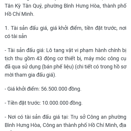
Tân Kỳ Tân Quý, phường Bình Hưng Hòa, thành phố
Hồ Chí Minh.
1. Tài sản đấu giá, giá khởi điểm, tiền đặt trước, nơi
có tài sản
- Tài sản đấu giá: Lô tang vật vi phạm hành chính bị
tịch thu gồm 43 động cơ thiết bị, máy móc công cụ
đã qua sử dụng (bán phế liệu) (chi tiết có trong hồ sơ
mời tham gia đấu giá).
- Giá khởi điểm: 56.500.000 đồng.
- Tiền đặt trước: 10.000.000 đồng.
- Nơi có tài sản đấu giá tại: Trụ sở Công an phường
Bình Hưng Hòa, Công an thành phố Hồ Chí Minh, địa