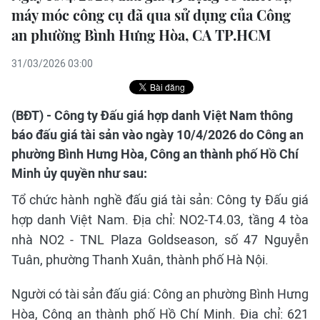
máy móc công cụ đã qua sử dụng của Công
an phường Bình Hưng Hòa, CA TP.HCM
31/03/2026 03:00
(BĐT) - Công ty Đấu giá hợp danh Việt Nam thông
báo đấu giá tài sản vào ngày 10/4/2026 do Công an
phường Bình Hưng Hòa, Công an thành phố Hồ Chí
Minh ủy quyền như sau:
Tổ chức hành nghề đấu giá tài sản: Công ty Đấu giá
hợp danh Việt Nam. Địa chỉ: NO2-T4.03, tầng 4 tòa
nhà NO2 - TNL Plaza Goldseason, số 47 Nguyễn
Tuân, phường Thanh Xuân, thành phố Hà Nội.
Người có tài sản đấu giá: Công an phường Bình Hưng
Hòa, Công an thành phố Hồ Chí Minh. Địa chỉ: 621