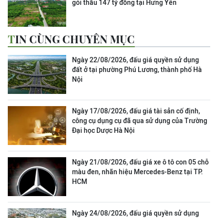
gói thầu 147 tỷ đồng tại Hưng Yên
TIN CÙNG CHUYÊN MỤC
Ngày 22/08/2026, đấu giá quyền sử dụng
đất ở tại phường Phú Lương, thành phố Hà
Nội
Ngày 17/08/2026, đấu giá tài sản cố định,
công cụ dụng cụ đã qua sử dụng của Trường
Đại học Dược Hà Nội
Ngày 21/08/2026, đấu giá xe ô tô con 05 chỗ
màu đen, nhãn hiệu Mercedes-Benz tại TP.
HCM
Ngày 24/08/2026, đấu giá quyền sử dụng