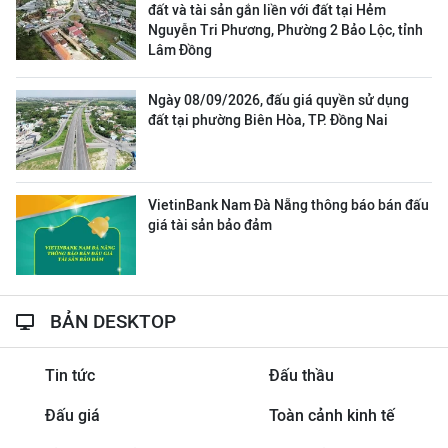
đất và tài sản gắn liền với đất tại Hẻm
Nguyễn Tri Phương, Phường 2 Bảo Lộc, tỉnh
Lâm Đồng
Ngày 08/09/2026, đấu giá quyền sử dụng
đất tại phường Biên Hòa, TP. Đồng Nai
VietinBank Nam Đà Nẵng thông báo bán đấu
giá tài sản bảo đảm
BẢN DESKTOP
Tin tức
Đấu thầu
Đấu giá
Toàn cảnh kinh tế