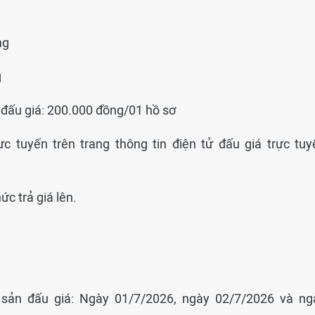
ng
g
 đấu giá: 200.000 đồng/01 hồ sơ
ực tuyến trên trang thông tin điện tử đấu giá trực tuy
c trả giá lên.
i sản đấu giá: Ngày 01/7/2026, ngày 02/7/2026 và ng