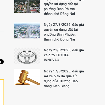
quyền sử dụng đất tại
phường Bình Phước,
thành phố Đồng Nai
Ngày 27/8/2026, đấu giá
quyền sử dụng đất tại
phường Bình Phước,
thành phố Đồng Nai
Ngày 21/8/2026, đấu giá
xe ô tô TOYOTA
INNOVAG
Ngày 17/8/2026, đấu giá
44 xe ô tô đã qua sử
dụng của Trường Cao
đẳng Kiên Giang