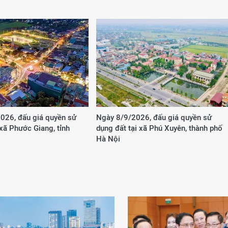
026, đấu giá quyền sử
Ngày 8/9/2026, đấu giá quyền sử
 xã Phước Giang, tỉnh
dụng đất tại xã Phú Xuyên, thành phố
Hà Nội