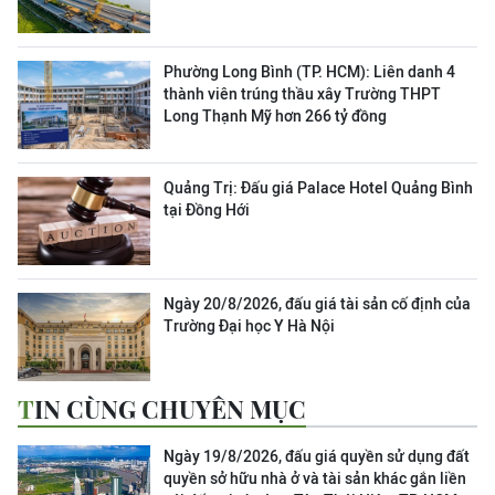
Phường Long Bình (TP. HCM): Liên danh 4
thành viên trúng thầu xây Trường THPT
Long Thạnh Mỹ hơn 266 tỷ đồng
Quảng Trị: Đấu giá Palace Hotel Quảng Bình
tại Đồng Hới
Ngày 20/8/2026, đấu giá tài sản cố định của
Trường Đại học Y Hà Nội
TIN CÙNG CHUYÊN MỤC
Ngày 19/8/2026, đấu giá quyền sử dụng đất
quyền sở hữu nhà ở và tài sản khác gắn liền