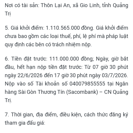
Nơi có tài sản: Thôn Lại An, xã Gio Linh, tỉnh Quảng
Trị
5. Giá khởi điểm: 1.110.565.000 đồng. Giá khởi điểm
chưa bao gồm các loại thuế, phí, lệ phí mà pháp luật
quy định các bên có trách nhiệm nộp.
6. Tiền đặt trước: 111.000.000 đồng; Ngày, giờ bắt
đầu, hết hạn nộp tiền đặt trước: Từ 07 giờ 30 phút
ngày 22/6/2026 đến 17 giờ 30 phút ngày 03/7/2026.
Nộp vào số Tài khoản số 040079855555 tại Ngân
hàng Sài Gòn Thương Tín (Sacombank) – CN Quảng
Trị.
7. Thời gian, địa điểm, điều kiện, cách thức đăng ký
tham gia đấu giá: