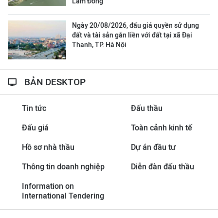
Lâm Đồng
Ngày 20/08/2026, đấu giá quyền sử dụng
đất và tài sản gắn liền với đất tại xã Đại
Thanh, TP. Hà Nội
BẢN DESKTOP
Tin tức
Đấu thầu
Đấu giá
Toàn cảnh kinh tế
Hồ sơ nhà thầu
Dự án đầu tư
Thông tin doanh nghiệp
Diễn đàn đấu thầu
Information on
International Tendering