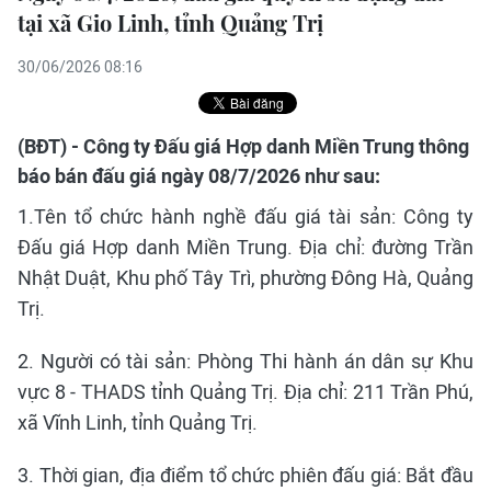
tại xã Gio Linh, tỉnh Quảng Trị
30/06/2026 08:16
(BĐT) - Công ty Đấu giá Hợp danh Miền Trung thông
báo bán đấu giá ngày 08/7/2026 như sau:
1.Tên tổ chức hành nghề đấu giá tài sản: Công ty
Đấu giá Hợp danh Miền Trung. Địa chỉ: đường Trần
Nhật Duật, Khu phố Tây Trì, phường Đông Hà, Quảng
Trị.
2. Người có tài sản: Phòng Thi hành án dân sự Khu
vực 8 - THADS tỉnh Quảng Trị. Địa chỉ: 211 Trần Phú,
xã Vĩnh Linh, tỉnh Quảng Trị.
3. Thời gian, địa điểm tổ chức phiên đấu giá: Bắt đầu