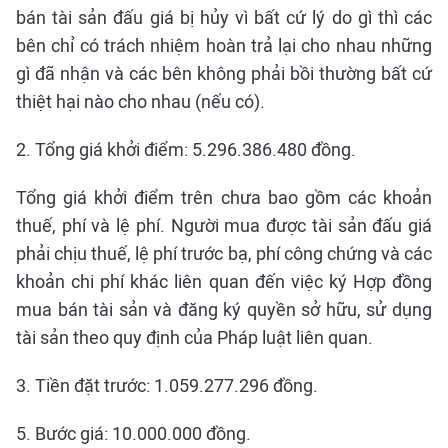
bán tài sản đấu giá bị hủy vì bất cứ lý do gì thì các
bên chỉ có trách nhiệm hoàn trả lại cho nhau những
gì đã nhận và các bên không phải bồi thường bất cứ
thiệt hại nào cho nhau (nếu có).
2. Tổng giá khởi điểm: 5.296.386.480 đồng.
Tổng giá khởi điểm trên chưa bao gồm các khoản
thuế, phí và lệ phí. Người mua được tài sản đấu giá
phải chịu thuế, lệ phí trước bạ, phí công chứng và các
khoản chi phí khác liên quan đến việc ký Hợp đồng
mua bán tài sản và đăng ký quyền sở hữu, sử dụng
tài sản theo quy định của Pháp luật liên quan.
3. Tiền đặt trước: 1.059.277.296 đồng.
5. Bước giá: 10.000.000 đồng.