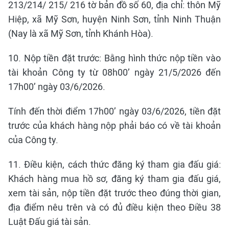
213/214/ 215/ 216 tờ bản đồ số 60, địa chỉ: thôn Mỹ
Hiệp, xã Mỹ Sơn, huyện Ninh Sơn, tỉnh Ninh Thuận
(Nay là xã Mỹ Sơn, tỉnh Khánh Hòa).
10. Nộp tiền đặt trước: Bằng hình thức nộp tiền vào
tài khoản Công ty từ 08h00’ ngày 21/5/2026 đến
17h00’ ngày 03/6/2026.
Tính đến thời điểm 17h00’ ngày 03/6/2026, tiền đặt
trước của khách hàng nộp phải báo có về tài khoản
của Công ty.
11. Điều kiện, cách thức đăng ký tham gia đấu giá:
Khách hàng mua hồ sơ, đăng ký tham gia đấu giá,
xem tài sản, nộp tiền đặt trước theo đúng thời gian,
địa điểm nêu trên và có đủ điều kiện theo Điều 38
Luật Đấu giá tài sản.