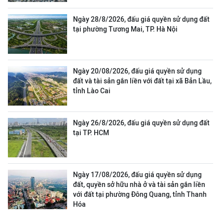
Ngày 28/8/2026, đấu giá quyền sử dụng đất
tại phường Tương Mai, TP. Hà Nội
Ngày 20/08/2026, đấu giá quyền sử dụng
đất và tài sản gắn liền với đất tại xã Bản Lầu,
tỉnh Lào Cai
Ngày 26/8/2026, đấu giá quyền sử dụng đất
tại TP. HCM
Ngày 17/08/2026, đấu giá quyền sử dụng
đất, quyền sở hữu nhà ở và tài sản gắn liền
với đất tại phường Đông Quang, tỉnh Thanh
Hóa