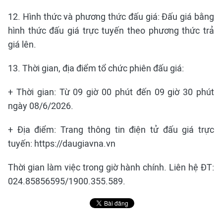
12. Hình thức và phương thức đấu giá: Đấu giá bằng
hình thức đấu giá trực tuyến theo phương thức trả
giá lên.
13. Thời gian, địa điểm tổ chức phiên đấu giá:
+ Thời gian: Từ 09 giờ 00 phút đến 09 giờ 30 phút
ngày 08/6/2026.
+ Địa điểm: Trang thông tin điện tử đấu giá trực
tuyến: https://daugiavna.vn
Thời gian làm việc trong giờ hành chính. Liên hệ ĐT:
024.85856595/1900.355.589.