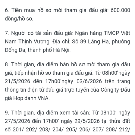
6. Tiền mua hồ sơ mời tham gia đấu giá: 600.000
đồng/hồ sơ.
7. Người có tài sản đấu giá: Ngân hàng TMCP Việt
Nam Thịnh Vượng; Địa chỉ: Số 89 Láng Hạ, phường
Đống Đa, thành phố Hà Nội.
8. Thời gian, địa điểm bán hồ sơ mời tham gia đấu
giá, tiếp nhận hồ sơ tham gia đấu giá: Từ 08h00’ngày
21/5/2026 đến 17h00’ngày 03/6/2026 trên trang
thông tin điện tử đấu giá trực tuyến của Công ty Đấu
giá Hợp danh VNA.
9. Thời gian, địa điểm xem tài sản: Từ 08h00’ ngày
27/5/2026 đến 17h00’ ngày 29/5/2026 tại thửa đất
số 201/ 202/ 203/ 204/ 205/ 206/ 207/ 208/ 212/