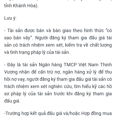
tỉnh Khánh Hòa).
Lưu ý:
- Tài sản được bán và bàn giao theo hình thức “có
sao bán vậy”. Người đăng ký tham gia đấu giá tài
sản có trách nhiệm xem xét, kiểm tra về chất lượng
và tình trạng pháp lý của tài sản.
- Đây là tài sản Ngân hàng TMCP Việt Nam Thịnh
Vượng nhận để cấn trừ nợ, ngân hàng xử lý để thu
hồi nợ vay, người đăng ký tham gia đấu giá tài sản có
trách nhiệm xem xét nghiên cứu, tìm hiểu kỹ các hồ
sơ pháp lý của tài sản trước khi đăng ký tham gia
đấu giá.
-Trường hợp kết quả đấu giá và/hoặc Hợp đồng mua