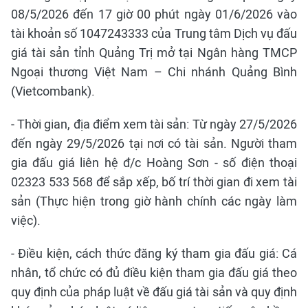
08/5/2026 đến 17 giờ 00 phút ngày 01/6/2026 vào
tài khoản số 1047243333 của Trung tâm Dịch vụ đấu
giá tài sản tỉnh Quảng Trị mở tại Ngân hàng TMCP
Ngoại thương Việt Nam – Chi nhánh Quảng Bình
(Vietcombank).
- Thời gian, địa điểm xem tài sản: Từ ngày 27/5/2026
đến ngày 29/5/2026 tại nơi có tài sản. Người tham
gia đấu giá liên hệ đ/c Hoàng Sơn - số điện thoại
02323 533 568 để sắp xếp, bố trí thời gian đi xem tài
sản (Thực hiện trong giờ hành chính các ngày làm
việc).
- Điều kiện, cách thức đăng ký tham gia đấu giá: Cá
nhân, tổ chức có đủ điều kiện tham gia đấu giá theo
quy định của pháp luật về đấu giá tài sản và quy định