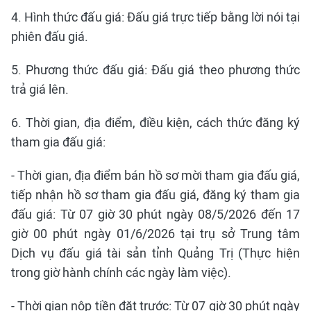
4. Hình thức đấu giá: Đấu giá trực tiếp bằng lời nói tại
phiên đấu giá.
5. Phương thức đấu giá: Đấu giá theo phương thức
trả giá lên.
6. Thời gian, địa điểm, điều kiện, cách thức đăng ký
tham gia đấu giá:
- Thời gian, địa điểm bán hồ sơ mời tham gia đấu giá,
tiếp nhận hồ sơ tham gia đấu giá, đăng ký tham gia
đấu giá: Từ 07 giờ 30 phút ngày 08/5/2026 đến 17
giờ 00 phút ngày 01/6/2026 tại trụ sở Trung tâm
Dịch vụ đấu giá tài sản tỉnh Quảng Trị (Thực hiện
trong giờ hành chính các ngày làm việc).
- Thời gian nộp tiền đặt trước: Từ 07 giờ 30 phút ngày