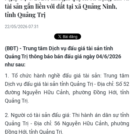
tài sản gắn liền với đất tại xã Quảng Ninh,
tỉnh Quảng Trị
22/05/2026 07:31
(BĐT) - Trung tâm Dịch vụ đấu giá tài sản tỉnh
Quảng Trị thông báo bán đấu giá ngày 04/6/2026
như sau:
1. Tổ chức hành nghề đấu giá tài sản: Trung tâm
Dịch vụ đấu giá tài sản tỉnh Quảng Trị - Địa chỉ: Số 52
đường Nguyễn Hữu Cảnh, phường Đồng Hới, tỉnh
Quảng Trị.
2. Người có tài sản đấu giá: Thi hành án dân sự tỉnh
Quảng Trị - Địa chỉ: 56 Nguyễn Hữu Cảnh, phường
Đồng Hới, tỉnh Quảng Trị.