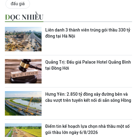
đấu giá
ĐỌC NHIỀU
Liên danh 3 thành viên trúng gói thầu 330 tỷ
đồng tại Hà Nội
Quảng Trị: Đấu giá Palace Hotel Quảng Bình
tại Đồng Hới
Hưng Yên: 2.850 tỷ đồng xây đường bên và
cầu vượt trên tuyến kết nối di sản sông Hồng
Điểm tin kế hoạch lựa chọn nhà thầu một số
gói thầu lớn ngày 6/8/2026