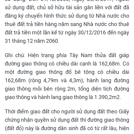
sử dụng đất, chủ sở hữu tài sản gắn liền với đất đã
đăng ký chuyển hình thức sử dụng từ Nhà nước cho
thuê đất trả tiền hàng năm sang Nhà nước cho thuê
đất trả tiền một lần kể từ ngày 30/12/2016 đến ngày
31 tháng 12 năm 2060.
Ghi chú: Hiện trạng phía Tây Nam thửa đất giáp
đường giao thông có chiều dài cạnh là 162,68m. Có
một đường giao thông đổ bê tông có chiều dài
162,68m (rộng 4,79m và 4,3m); hành lang đường
giao thông mỗi bên rộng 2m, tổng diện tích đường
giao thông và hành lang giao thông là 1.390,2m2.
Thời điểm giao đất cho người sử dụng đất theo Giấy
chứng nhận quyền sử dụng đất thì đường giao thông
(đất đỏ) này là đường dân sinh đã có từ rất lâu, hiện