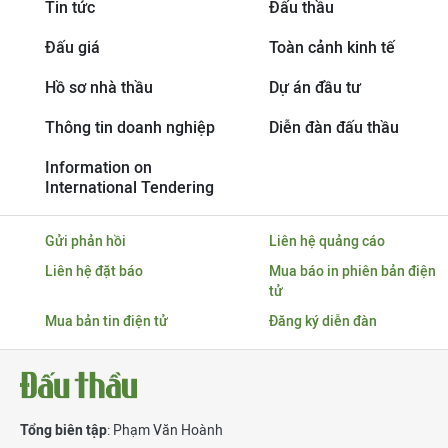
Tin tức
Đấu thầu
Đấu giá
Toàn cảnh kinh tế
Hồ sơ nhà thầu
Dự án đầu tư
Thông tin doanh nghiệp
Diễn đàn đấu thầu
Information on
International Tendering
Gửi phản hồi
Liên hệ quảng cáo
Liên hệ đặt báo
Mua báo in phiên bản điện
tử
Mua bản tin điện tử
Đăng ký diễn đàn
Tổng biên tập
: Phạm Văn Hoành