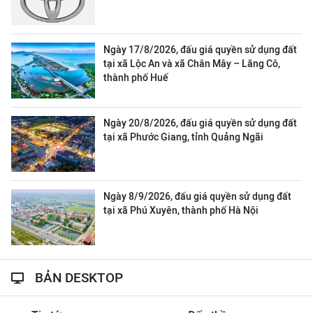
Ngày 17/8/2026, đấu giá quyền sử dụng đất
tại xã Lộc An và xã Chân Mây – Lăng Cô,
thành phố Huế
Ngày 20/8/2026, đấu giá quyền sử dụng đất
tại xã Phước Giang, tỉnh Quảng Ngãi
Ngày 8/9/2026, đấu giá quyền sử dụng đất
tại xã Phú Xuyên, thành phố Hà Nội
BẢN DESKTOP