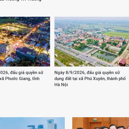
026, đấu giá quyền sử
Ngày 8/9/2026, đấu giá quyền sử
 xã Phước Giang, tỉnh
dụng đất tại xã Phú Xuyên, thành phố
Hà Nội