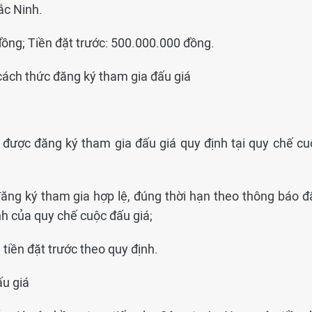
ắc Ninh.
đồng; Tiền đặt trước: 500.000.000 đồng.
, cách thức đăng ký tham gia đấu giá
 được đăng ký tham gia đấu giá quy định tại quy chế cu
ăng ký tham gia hợp lệ, đúng thời hạn theo thông báo đ
nh của quy chế cuộc đấu giá;
tiền đặt trước theo quy định.
ấu giá