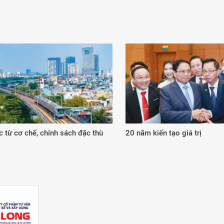
 từ cơ chế, chính sách đặc thù
20 năm kiến tạo giá trị