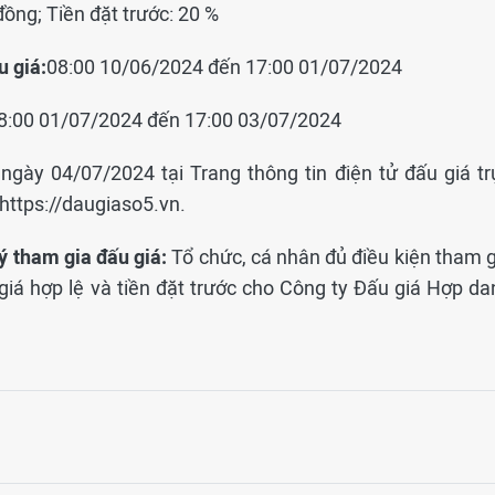
ồng; Tiền đặt trước: 20 %
u giá:
08:00 10/06/2024 đến 17:00 01/07/2024
8:00 01/07/2024 đến 17:00 03/07/2024
gày 04/07/2024 tại Trang thông tin điện tử đấu giá tr
 https://daugiaso5.vn.
ý tham gia đấu giá:
Tổ chức, cá nhân đủ điều kiện tham g
giá hợp lệ và tiền đặt trước cho Công ty Đấu giá Hợp da