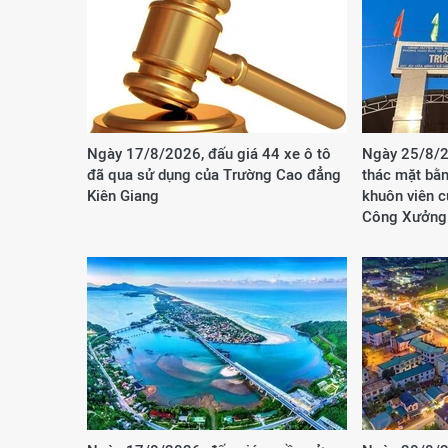
Ngày 17/8/2026, đấu giá 44 xe ô tô
Ngày 25/8/2
đã qua sử dụng của Trường Cao đẳng
thác mặt bằn
Kiên Giang
khuôn viên 
Công Xưởng