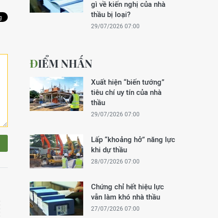
gì về kiến nghị của nhà
thầu bị loại?
29/07/2026 07:00
ĐIỂM NHẤN
Xuất hiện “biến tướng”
tiêu chí uy tín của nhà
thầu
29/07/2026 07:00
Lấp “khoảng hở” năng lực
khi dự thầu
28/07/2026 07:00
Chứng chỉ hết hiệu lực
vẫn làm khó nhà thầu
27/07/2026 07:00