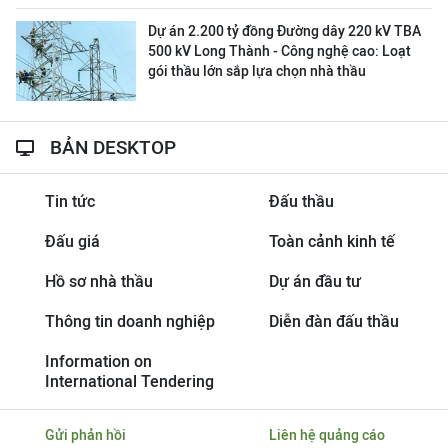
Dự án 2.200 tỷ đồng Đường dây 220 kV TBA
500 kV Long Thành - Công nghệ cao: Loạt
gói thầu lớn sắp lựa chọn nhà thầu
BẢN DESKTOP
Tin tức
Đấu thầu
Đấu giá
Toàn cảnh kinh tế
Hồ sơ nhà thầu
Dự án đầu tư
Thông tin doanh nghiệp
Diễn đàn đấu thầu
Information on
International Tendering
Gửi phản hồi
Liên hệ quảng cáo