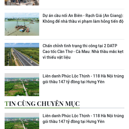
Dự án cầu nối An Biên - Rạch Giá (An Giang):
Không để nhà thầu vi phạm làm hỏng tiến độ
Chấn chỉnh tình trạng thi công tại 2 DATP
Cao tốc Cần Thơ - Cà Mau: Nhà thầu mắc kẹt
vì thiếu vật liệu
Liên danh Phúc Lộc Thịnh - 118 Hà Nội trúng
gói thầu 147 tỷ đồng tại Hưng Yên
TIN CÙNG CHUYÊN MỤC
Liên danh Phúc Lộc Thịnh - 118 Hà Nội trúng
gói thầu 147 tỷ đồng tại Hưng Yên