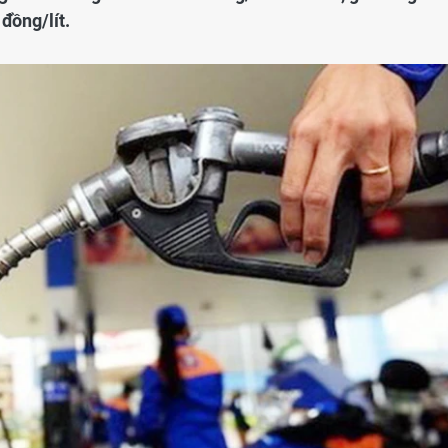
đồng/lít.