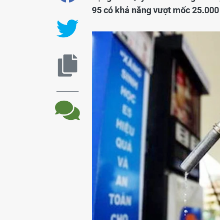
95 có khả năng vượt mốc 25.000 