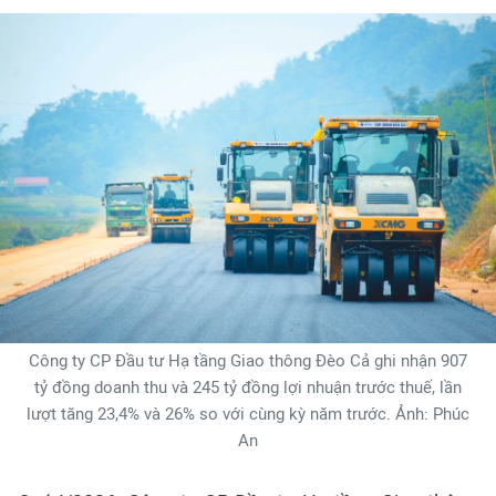
Công ty CP Đầu tư Hạ tầng Giao thông Đèo Cả ghi nhận 907
tỷ đồng doanh thu và 245 tỷ đồng lợi nhuận trước thuế, lần
lượt tăng 23,4% và 26% so với cùng kỳ năm trước. Ảnh: Phúc
An