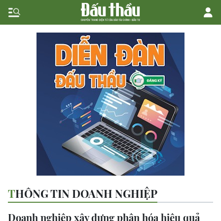
THÔNG TIN DOANH NGHIỆP
Doanh nghiệp xây dựng phân hóa hiệu quả