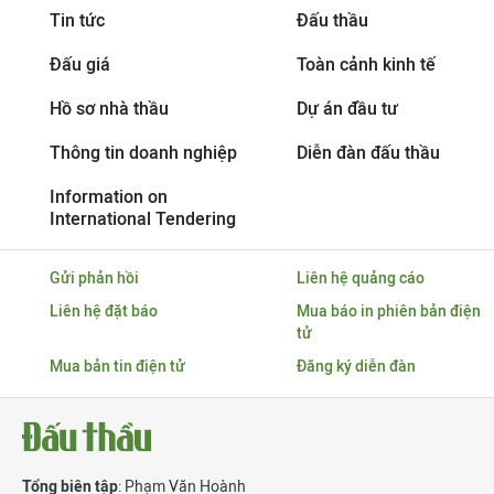
Tin tức
Đấu thầu
Đấu giá
Toàn cảnh kinh tế
Hồ sơ nhà thầu
Dự án đầu tư
Thông tin doanh nghiệp
Diễn đàn đấu thầu
Information on
International Tendering
Gửi phản hồi
Liên hệ quảng cáo
Liên hệ đặt báo
Mua báo in phiên bản điện
tử
Mua bản tin điện tử
Đăng ký diễn đàn
Tổng biên tập
: Phạm Văn Hoành