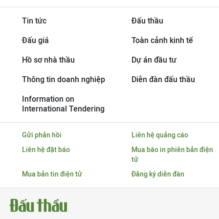
Tin tức
Đấu thầu
Đấu giá
Toàn cảnh kinh tế
Hồ sơ nhà thầu
Dự án đầu tư
Thông tin doanh nghiệp
Diễn đàn đấu thầu
Information on
International Tendering
Gửi phản hồi
Liên hệ quảng cáo
Liên hệ đặt báo
Mua báo in phiên bản điện
tử
Mua bản tin điện tử
Đăng ký diễn đàn