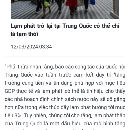
Lạm phát trở lại tại Trung Quốc có thể chỉ
là tạm thời
12/03/2024 03:34
"Phải thừa nhận rằng, báo cáo công tác của Quốc hội
Trung Quốc vào tuần trước cam kết duy trì 'tăng
trưởng cung tiền và tín dụng phù hợp với mục tiêu
GDP thực tế và lạm phát' có thể là tín hiệu cho thấy
các nhà hoạch định chính sách nước này sẽ cố gắng
hơn nữa trong việc thúc đẩy lạm phát hướng tới mục
tiêu 3%. Tuy nhiên, chúng tôi cho rằng, lạm phát thấp
của Trung Quốc là một dấu hiệu của mô hình tăng