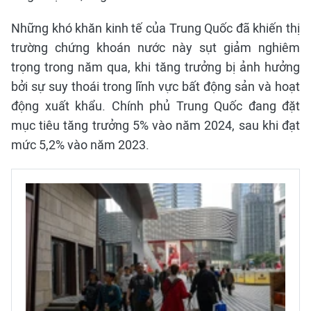
Những khó khăn kinh tế của Trung Quốc đã khiến thị
trường chứng khoán nước này sụt giảm nghiêm
trọng trong năm qua, khi tăng trưởng bị ảnh hưởng
bởi sự suy thoái trong lĩnh vực bất động sản và hoạt
động xuất khẩu. Chính phủ Trung Quốc đang đặt
mục tiêu tăng trưởng 5% vào năm 2024, sau khi đạt
mức 5,2% vào năm 2023.