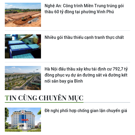
Nghệ An: Công trình Miền Trung trúng gói
thầu 60 tỷ đồng tại phường Vinh Phú
Nhiều gói thầu thiếu cạnh tranh thực chất
Hà Nội đấu thầu xây khu tái định cư 792,7 tỷ
đồng phục vụ dự án đường sắt và đường kết
nối sân bay gia Bình
TIN CÙNG CHUYÊN MỤC
Đề nghị phối hợp chống gian lận chuyển giá