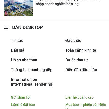
nhập doanh nghiệp bổ sung
BẢN DESKTOP
Tin tức
Đấu thầu
Đấu giá
Toàn cảnh kinh tế
Hồ sơ nhà thầu
Dự án đầu tư
Thông tin doanh nghiệp
Diễn đàn đấu thầu
Information on
International Tendering
Gửi phản hồi
Liên hệ quảng cáo
Liên hệ đặt báo
Mua báo in phiên bản điện