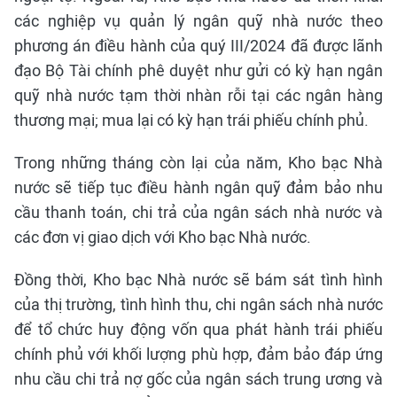
các nghiệp vụ quản lý ngân quỹ nhà nước theo
phương án điều hành của quý III/2024 đã được lãnh
đạo Bộ Tài chính phê duyệt như gửi có kỳ hạn ngân
quỹ nhà nước tạm thời nhàn rỗi tại các ngân hàng
thương mại; mua lại có kỳ hạn trái phiếu chính phủ.
Trong những tháng còn lại của năm, Kho bạc Nhà
nước sẽ tiếp tục điều hành ngân quỹ đảm bảo nhu
cầu thanh toán, chi trả của ngân sách nhà nước và
các đơn vị giao dịch với Kho bạc Nhà nước.
Đồng thời, Kho bạc Nhà nước sẽ bám sát tình hình
của thị trường, tình hình thu, chi ngân sách nhà nước
để tổ chức huy động vốn qua phát hành trái phiếu
chính phủ với khối lượng phù hợp, đảm bảo đáp ứng
nhu cầu chi trả nợ gốc của ngân sách trung ương và