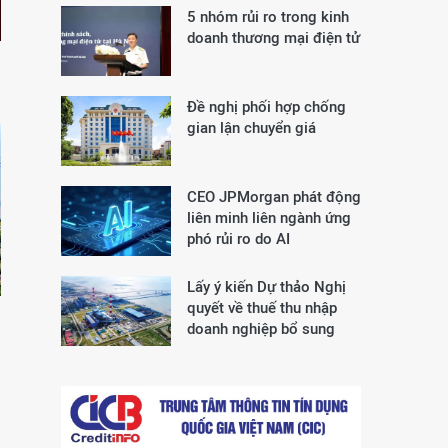
5 nhóm rủi ro trong kinh
doanh thương mại điện tử
Đề nghị phối hợp chống
gian lận chuyển giá
CEO JPMorgan phát động
liên minh liên ngành ứng
phó rủi ro do AI
Lấy ý kiến Dự thảo Nghị
quyết về thuế thu nhập
doanh nghiệp bổ sung