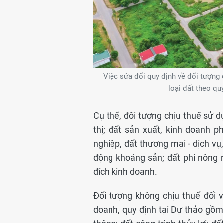
Việc sửa đổi quy định về đối tượng 
loại đất theo qu
Cụ thể, đối tượng chịu thuế sử dụ
thị; đất sản xuất, kinh doanh 
nghiệp, đất thương mại - dịch vụ
động khoáng sản; đất phi nông 
đích kinh doanh.
Đối tượng không chịu thuế đối 
doanh, quy định tại Dự thảo gồm