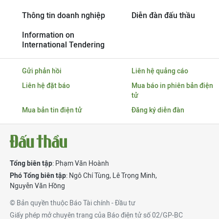
Thông tin doanh nghiệp
Diễn đàn đấu thầu
Information on
International Tendering
Gửi phản hồi
Liên hệ quảng cáo
Liên hệ đặt báo
Mua báo in phiên bản điện
tử
Mua bản tin điện tử
Đăng ký diễn đàn
Tổng biên tập
: Phạm Văn Hoành
Phó Tổng biên tập
:
Ngô Chí Tùng
,
Lê Trọng Minh
,
Nguyễn Văn Hồng
© Bản quyền thuộc Báo Tài chính - Đầu tư
Giấy phép mở chuyên trang của Báo điện tử số 02/GP-BC