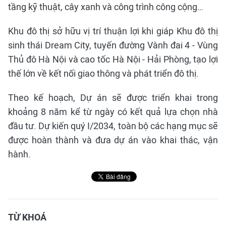
tầng kỹ thuật, cây xanh và công trình công cộng…
Khu đô thị sở hữu vị trí thuận lợi khi giáp Khu đô thị
sinh thái Dream City, tuyến đường Vành đai 4 - Vùng
Thủ đô Hà Nội và cao tốc Hà Nội - Hải Phòng, tạo lợi
thế lớn về kết nối giao thông và phát triển đô thị.
Theo kế hoạch, Dự án sẽ được triển khai trong
khoảng 8 năm kể từ ngày có kết quả lựa chọn nhà
đầu tư. Dự kiến quý I/2034, toàn bộ các hạng mục sẽ
được hoàn thành và đưa dự án vào khai thác, vận
hành.
TỪ KHOÁ