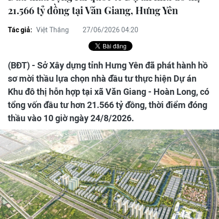
21.566 tỷ đồng tại Văn Giang, Hưng Yên
Tác giả:
Việt Thắng
27/06/2026 04:20
(BĐT) - Sở Xây dựng tỉnh Hưng Yên đã phát hành hồ
sơ mời thầu lựa chọn nhà đầu tư thực hiện Dự án
Khu đô thị hỗn hợp tại xã Văn Giang - Hoàn Long, có
tổng vốn đầu tư hơn 21.566 tỷ đồng, thời điểm đóng
thầu vào 10 giờ ngày 24/8/2026.