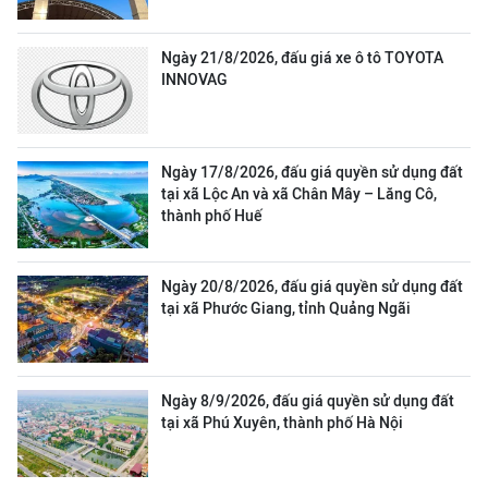
Ngày 21/8/2026, đấu giá xe ô tô TOYOTA
INNOVAG
Ngày 17/8/2026, đấu giá quyền sử dụng đất
tại xã Lộc An và xã Chân Mây – Lăng Cô,
thành phố Huế
Ngày 20/8/2026, đấu giá quyền sử dụng đất
tại xã Phước Giang, tỉnh Quảng Ngãi
Ngày 8/9/2026, đấu giá quyền sử dụng đất
tại xã Phú Xuyên, thành phố Hà Nội