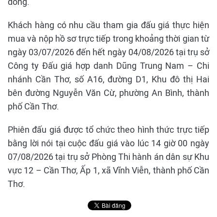
đồng.
Khách hàng có nhu cầu tham gia đấu giá thực hiện
mua và nộp hồ sơ trực tiếp trong khoảng thời gian từ
ngày 03/07/2026 đến hết ngày 04/08/2026 tại trụ sở
Công ty Đấu giá hợp danh Dũng Trung Nam – Chi
nhánh Cần Thơ, số A16, đường D1, Khu đô thị Hai
bên đường Nguyễn Văn Cừ, phường An Bình, thành
phố Cần Thơ.
Phiên đấu giá được tổ chức theo hình thức trực tiếp
bằng lời nói tại cuộc đấu giá vào lúc 14 giờ 00 ngày
07/08/2026 tại trụ sở Phòng Thi hành án dân sự Khu
vực 12 – Cần Thơ, Ấp 1, xã Vĩnh Viễn, thành phố Cần
Thơ.