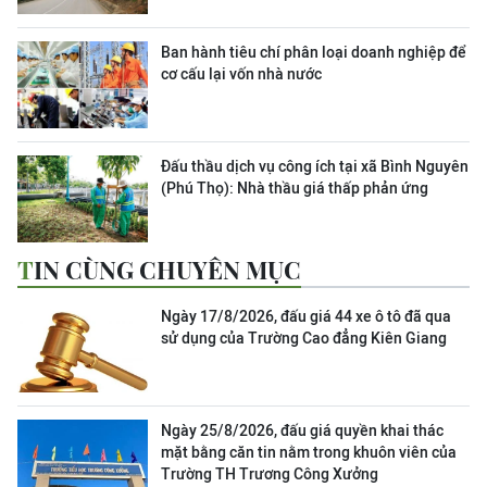
Ban hành tiêu chí phân loại doanh nghiệp để
cơ cấu lại vốn nhà nước
Đấu thầu dịch vụ công ích tại xã Bình Nguyên
(Phú Thọ): Nhà thầu giá thấp phản ứng
TIN CÙNG CHUYÊN MỤC
Ngày 17/8/2026, đấu giá 44 xe ô tô đã qua
sử dụng của Trường Cao đẳng Kiên Giang
Ngày 25/8/2026, đấu giá quyền khai thác
mặt bằng căn tin nằm trong khuôn viên của
Trường TH Trương Công Xưởng