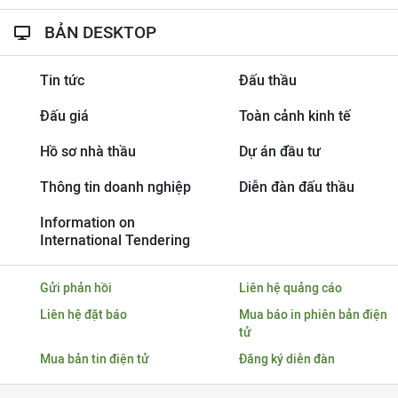
BẢN DESKTOP
Tin tức
Đấu thầu
Đấu giá
Toàn cảnh kinh tế
Hồ sơ nhà thầu
Dự án đầu tư
Thông tin doanh nghiệp
Diễn đàn đấu thầu
Information on
International Tendering
Gửi phản hồi
Liên hệ quảng cáo
Liên hệ đặt báo
Mua báo in phiên bản điện
tử
Mua bản tin điện tử
Đăng ký diễn đàn