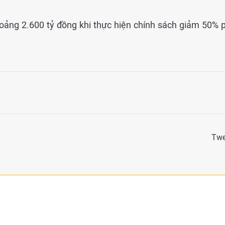
oảng 2.600 tỷ đồng khi thực hiện chính sách giảm 50% p
Twe