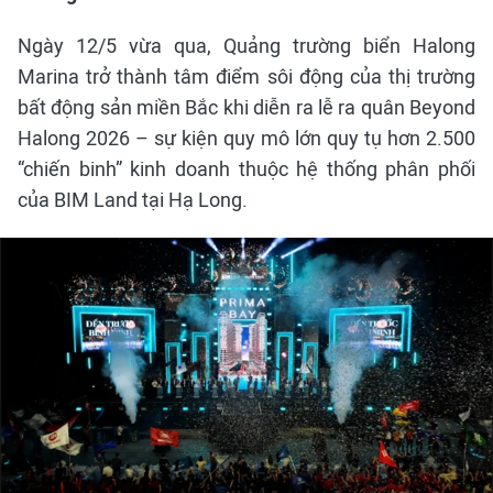
Ngày 12/5 vừa qua, Quảng trường biển Halong
Marina trở thành tâm điểm sôi động của thị trường
bất động sản miền Bắc khi diễn ra lễ ra quân Beyond
Halong 2026 – sự kiện quy mô lớn quy tụ hơn 2.500
“chiến binh” kinh doanh thuộc hệ thống phân phối
của BIM Land tại Hạ Long.