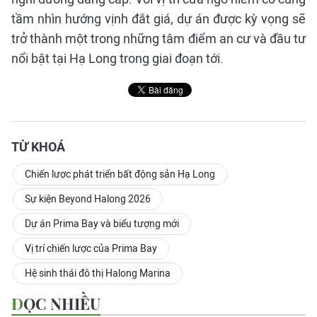
tầm nhìn hướng vịnh đắt giá, dự án được kỳ vọng sẽ
trở thành một trong những tâm điểm an cư và đầu tư
nổi bật tại Hạ Long trong giai đoạn tới.
TỪ KHOÁ
Chiến lược phát triển bất động sản Hạ Long
Sự kiện Beyond Halong 2026
Dự án Prima Bay và biểu tượng mới
Vị trí chiến lược của Prima Bay
Hệ sinh thái đô thị Halong Marina
ĐỌC NHIỀU