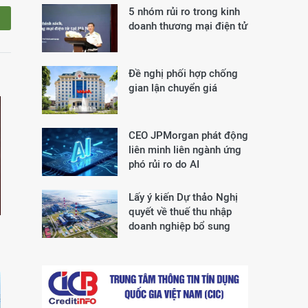
5 nhóm rủi ro trong kinh
doanh thương mại điện tử
Đề nghị phối hợp chống
gian lận chuyển giá
CEO JPMorgan phát động
liên minh liên ngành ứng
phó rủi ro do AI
Lấy ý kiến Dự thảo Nghị
quyết về thuế thu nhập
doanh nghiệp bổ sung