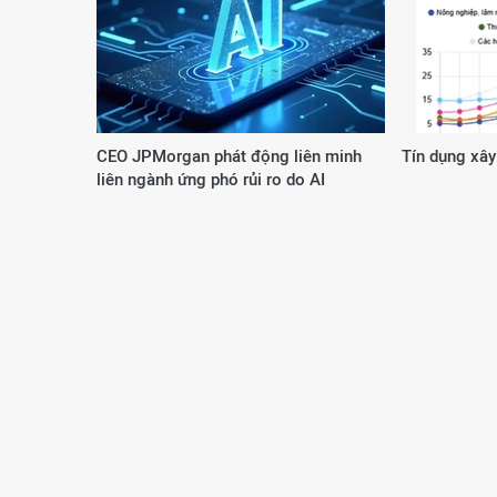
CEO JPMorgan phát động liên minh
Tín dụng xây
liên ngành ứng phó rủi ro do AI