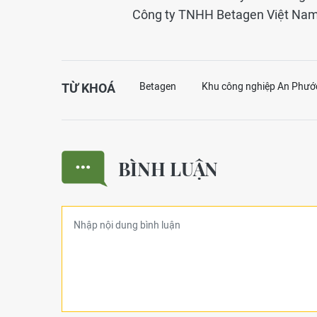
Công ty TNHH Betagen Việt Nam 
TỪ KHOÁ
Betagen
Khu công nghiệp An Phướ
BÌNH LUẬN