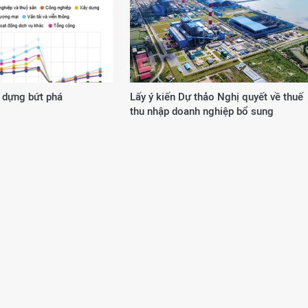
 dựng bứt phá
Lấy ý kiến Dự thảo Nghị quyết về thuế
thu nhập doanh nghiệp bổ sung