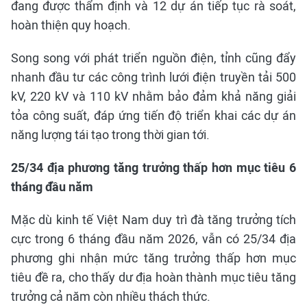
đang được thẩm định và 12 dự án tiếp tục rà soát,
hoàn thiện quy hoạch.
Song song với phát triển nguồn điện, tỉnh cũng đẩy
nhanh đầu tư các công trình lưới điện truyền tải 500
kV, 220 kV và 110 kV nhằm bảo đảm khả năng giải
tỏa công suất, đáp ứng tiến độ triển khai các dự án
năng lượng tái tạo trong thời gian tới.
25/34 địa phương tăng trưởng thấp hơn mục tiêu 6
tháng đầu năm
Mặc dù kinh tế Việt Nam duy trì đà tăng trưởng tích
cực trong 6 tháng đầu năm 2026, vẫn có 25/34 địa
phương ghi nhận mức tăng trưởng thấp hơn mục
tiêu đề ra, cho thấy dư địa hoàn thành mục tiêu tăng
trưởng cả năm còn nhiều thách thức.