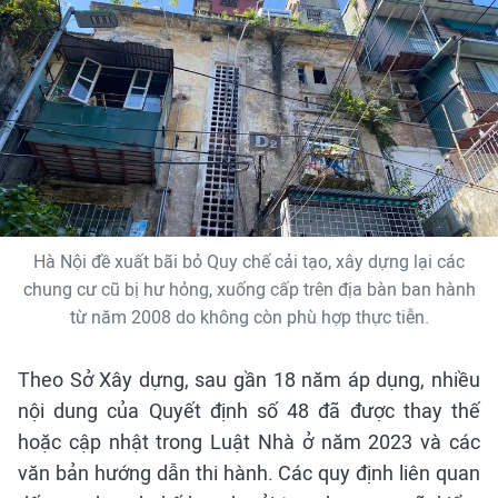
Hà Nội đề xuất bãi bỏ Quy chế cải tạo, xây dựng lại các
chung cư cũ bị hư hỏng, xuống cấp trên địa bàn ban hành
từ năm 2008 do không còn phù hợp thực tiễn.
Theo Sở Xây dựng, sau gần 18 năm áp dụng, nhiều
nội dung của Quyết định số 48 đã được thay thế
hoặc cập nhật trong Luật Nhà ở năm 2023 và các
văn bản hướng dẫn thi hành. Các quy định liên quan