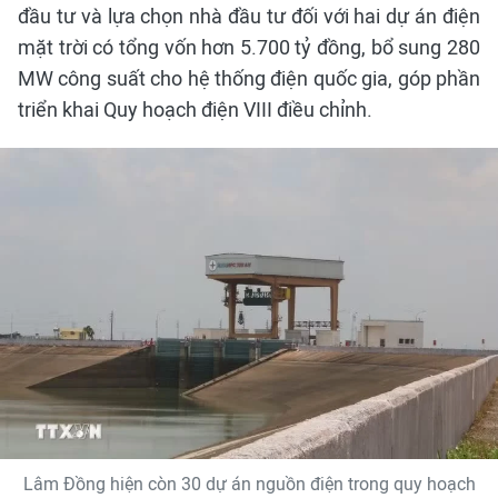
đầu tư và lựa chọn nhà đầu tư đối với hai dự án điện
mặt trời có tổng vốn hơn 5.700 tỷ đồng, bổ sung 280
MW công suất cho hệ thống điện quốc gia, góp phần
triển khai Quy hoạch điện VIII điều chỉnh.
Lâm Đồng hiện còn 30 dự án nguồn điện trong quy hoạch