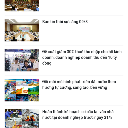
Bản tin thời sự sáng 09/8
Đề xuất giảm 30% thuế thu nhập cho hộ kinh
doanh, doanh nghiệp doanh thu đến 10 tỷ
đồng
Đổi mới mô hình phát triển đất nước theo
hướng tự cường, sáng tạo, bền vững
Hoàn thành kế hoạch cơ cấu lại vốn nhà
nước tại doanh nghiệp trước ngày 31/8