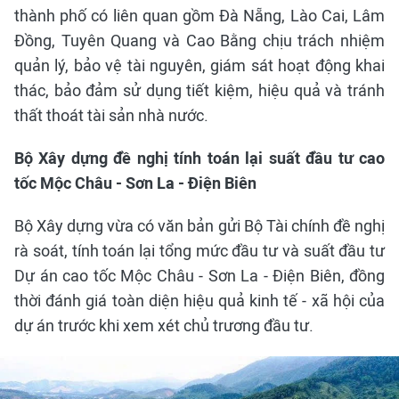
thành phố có liên quan gồm Đà Nẵng, Lào Cai, Lâm
Đồng, Tuyên Quang và Cao Bằng chịu trách nhiệm
quản lý, bảo vệ tài nguyên, giám sát hoạt động khai
thác, bảo đảm sử dụng tiết kiệm, hiệu quả và tránh
thất thoát tài sản nhà nước.
Bộ Xây dựng đề nghị tính toán lại suất đầu tư cao
tốc Mộc Châu - Sơn La - Điện Biên
Bộ Xây dựng vừa có văn bản gửi Bộ Tài chính đề nghị
rà soát, tính toán lại tổng mức đầu tư và suất đầu tư
Dự án cao tốc Mộc Châu - Sơn La - Điện Biên, đồng
thời đánh giá toàn diện hiệu quả kinh tế - xã hội của
dự án trước khi xem xét chủ trương đầu tư.