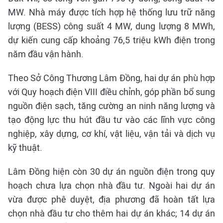
MW. Nhà máy được tích hợp hệ thống lưu trữ năng
lượng (BESS) công suất 4 MW, dung lượng 8 MWh,
dự kiến cung cấp khoảng 76,5 triệu kWh điện trong
năm đầu vận hành.
Theo Sở Công Thương Lâm Đồng, hai dự án phù hợp
với Quy hoạch điện VIII điều chỉnh, góp phần bổ sung
nguồn điện sạch, tăng cường an ninh năng lượng và
tạo động lực thu hút đầu tư vào các lĩnh vực công
nghiệp, xây dựng, cơ khí, vật liệu, vận tải và dịch vụ
kỹ thuật.
Lâm Đồng hiện còn 30 dự án nguồn điện trong quy
hoạch chưa lựa chọn nhà đầu tư. Ngoài hai dự án
vừa được phê duyệt, địa phương đã hoàn tất lựa
chọn nhà đầu tư cho thêm hai dự án khác; 14 dự án