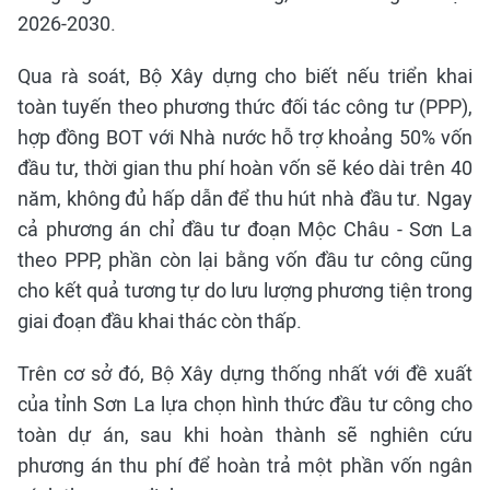
2026-2030.
Qua rà soát, Bộ Xây dựng cho biết nếu triển khai
toàn tuyến theo phương thức đối tác công tư (PPP),
hợp đồng BOT với Nhà nước hỗ trợ khoảng 50% vốn
đầu tư, thời gian thu phí hoàn vốn sẽ kéo dài trên 40
năm, không đủ hấp dẫn để thu hút nhà đầu tư. Ngay
cả phương án chỉ đầu tư đoạn Mộc Châu - Sơn La
theo PPP, phần còn lại bằng vốn đầu tư công cũng
cho kết quả tương tự do lưu lượng phương tiện trong
giai đoạn đầu khai thác còn thấp.
Trên cơ sở đó, Bộ Xây dựng thống nhất với đề xuất
của tỉnh Sơn La lựa chọn hình thức đầu tư công cho
toàn dự án, sau khi hoàn thành sẽ nghiên cứu
phương án thu phí để hoàn trả một phần vốn ngân