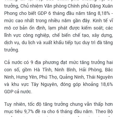
trưởng, Chủ nhiệm Văn phòng Chính phủ Đặng Xuân
Phong cho biết GDP 6 tháng đầu năm tăng 8,18% -
mức cao nhất trong nhiều năm gần đây. Kinh tế vĩ
mô cơ bản ổn định, lạm phát được kiểm soát; các
lĩnh vực công nghiệp, chế biến chế tạo, xây dựng,
dịch vụ, du lịch và xuất khẩu tiếp tục duy trì đà tăng
trưởng.
Cả nước có 9 địa phương đạt mức tăng trưởng hai
con số, gồm Hà Tĩnh, Ninh Bình, Hải Phòng, Bắc
Ninh, Hưng Yên, Phú Thọ, Quảng Ninh, Thái Nguyên
và khu vực Tây Nguyên, đóng góp khoảng 18,6%
GDP cả nước.
Tuy nhiên, tốc độ tăng trưởng chung vẫn thấp hơn
mục tiêu 9,7% đề ra cho 6 tháng đầu năm. Theo Bộ