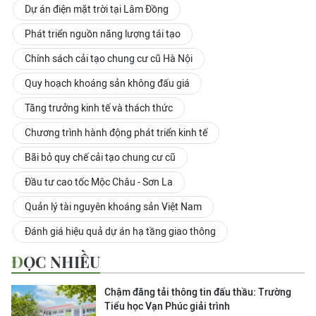
Dự án điện mặt trời tại Lâm Đồng
Phát triển nguồn năng lượng tái tạo
Chính sách cải tạo chung cư cũ Hà Nội
Quy hoạch khoáng sản không đấu giá
Tăng trưởng kinh tế và thách thức
Chương trình hành động phát triển kinh tế
Bãi bỏ quy chế cải tạo chung cư cũ
Đầu tư cao tốc Mộc Châu - Sơn La
Quản lý tài nguyên khoáng sản Việt Nam
Đánh giá hiệu quả dự án hạ tầng giao thông
ĐỌC NHIỀU
Chậm đăng tải thông tin đấu thầu: Trường
Tiểu học Vạn Phúc giải trình