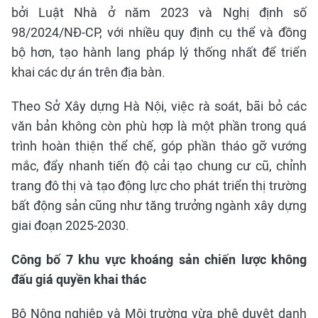
bởi Luật Nhà ở năm 2023 và Nghị định số
98/2024/NĐ-CP, với nhiều quy định cụ thể và đồng
bộ hơn, tạo hành lang pháp lý thống nhất để triển
khai các dự án trên địa bàn.
Theo Sở Xây dựng Hà Nội, việc rà soát, bãi bỏ các
văn bản không còn phù hợp là một phần trong quá
trình hoàn thiện thể chế, góp phần tháo gỡ vướng
mắc, đẩy nhanh tiến độ cải tạo chung cư cũ, chỉnh
trang đô thị và tạo động lực cho phát triển thị trường
bất động sản cũng như tăng trưởng ngành xây dựng
giai đoạn 2025-2030.
Công bố 7 khu vực khoáng sản chiến lược không
đấu giá quyền khai thác
Bộ Nông nghiệp và Môi trường vừa phê duyệt danh