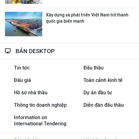
Xây dựng và phát triển Việt Nam trở thành
quốc gia biển mạnh
BẢN DESKTOP
Tin tức
Đấu thầu
Đấu giá
Toàn cảnh kinh tế
Hồ sơ nhà thầu
Dự án đầu tư
Thông tin doanh nghiệp
Diễn đàn đấu thầu
Information on
International Tendering