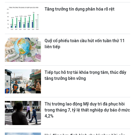
Tăng trưởng tín dụng phân hóa rõ rệt
Quỹ cổ phiếu toàn cầu hút vốn tuần thứ 11
liên tiếp
Tiếp tục hỗ trợ tài khóa trọng tâm, thúc đẩy
tăng trưởng bền vững
Thị trường lao động Mỹ duy trì đà phục hồi
trong tháng 7, tỷ lệ thất nghiệp dự báo ở mức
4,2%