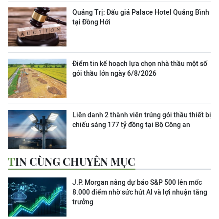
Quảng Trị: Đấu giá Palace Hotel Quảng Bình
tại Đồng Hới
Điểm tin kế hoạch lựa chọn nhà thầu một số
gói thầu lớn ngày 6/8/2026
Liên danh 2 thành viên trúng gói thầu thiết bị
chiếu sáng 177 tỷ đồng tại Bộ Công an
TIN CÙNG CHUYÊN MỤC
J.P. Morgan nâng dự báo S&P 500 lên mốc
8.000 điểm nhờ sức hút AI và lợi nhuận tăng
trưởng