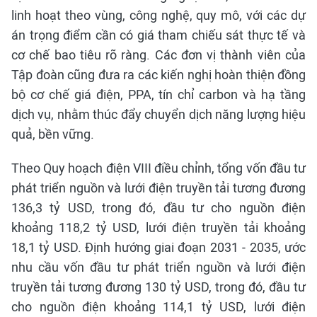
linh hoạt theo vùng, công nghệ, quy mô, với các dự
án trọng điểm cần có giá tham chiếu sát thực tế và
cơ chế bao tiêu rõ ràng. Các đơn vị thành viên của
Tập đoàn cũng đưa ra các kiến nghị hoàn thiện đồng
bộ cơ chế giá điện, PPA, tín chỉ carbon và hạ tầng
dịch vụ, nhằm thúc đẩy chuyển dịch năng lượng hiệu
quả, bền vững.
Theo Quy hoạch điện VIII điều chỉnh, tổng vốn đầu tư
phát triển nguồn và lưới điện truyền tải tương đương
136,3 tỷ USD, trong đó, đầu tư cho nguồn điện
khoảng 118,2 tỷ USD, lưới điện truyền tải khoảng
18,1 tỷ USD. Định hướng giai đoạn 2031 - 2035, ước
nhu cầu vốn đầu tư phát triển nguồn và lưới điện
truyền tải tương đương 130 tỷ USD, trong đó, đầu tư
cho nguồn điện khoảng 114,1 tỷ USD, lưới điện