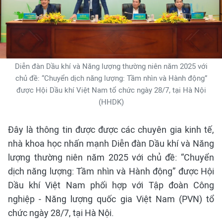
Diễn đàn Dầu khí và Năng lượng thường niên năm 2025 với
chủ đề: “Chuyển dịch năng lượng: Tầm nhìn và Hành động”
được Hội Dầu khí Việt Nam tổ chức ngày 28/7, tại Hà Nội
(HHDK)
Đây là thông tin được được các chuyên gia kinh tế,
nhà khoa học nhấn mạnh Diễn đàn Dầu khí và Năng
lượng thường niên năm 2025 với chủ đề: “Chuyển
dịch năng lượng: Tầm nhìn và Hành động” được Hội
Dầu khí Việt Nam phối hợp với Tập đoàn Công
nghiệp - Năng lượng quốc gia Việt Nam (PVN) tổ
chức ngày 28/7, tại Hà Nội.