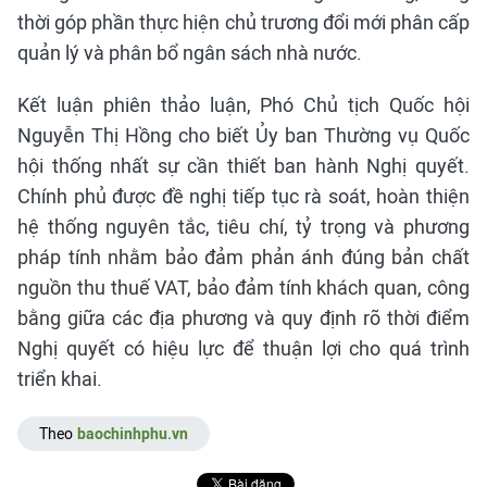
thời góp phần thực hiện chủ trương đổi mới phân cấp
quản lý và phân bổ ngân sách nhà nước.
Kết luận phiên thảo luận, Phó Chủ tịch Quốc hội
Nguyễn Thị Hồng cho biết Ủy ban Thường vụ Quốc
hội thống nhất sự cần thiết ban hành Nghị quyết.
Chính phủ được đề nghị tiếp tục rà soát, hoàn thiện
hệ thống nguyên tắc, tiêu chí, tỷ trọng và phương
pháp tính nhằm bảo đảm phản ánh đúng bản chất
nguồn thu thuế VAT, bảo đảm tính khách quan, công
bằng giữa các địa phương và quy định rõ thời điểm
Nghị quyết có hiệu lực để thuận lợi cho quá trình
triển khai.
Theo
baochinhphu.vn