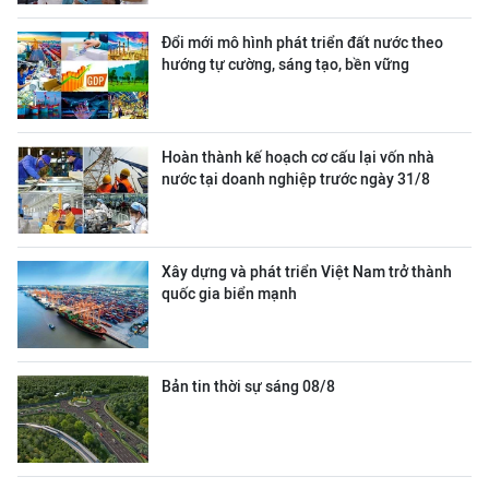
Đổi mới mô hình phát triển đất nước theo
hướng tự cường, sáng tạo, bền vững
Hoàn thành kế hoạch cơ cấu lại vốn nhà
nước tại doanh nghiệp trước ngày 31/8
Xây dựng và phát triển Việt Nam trở thành
quốc gia biển mạnh
Bản tin thời sự sáng 08/8