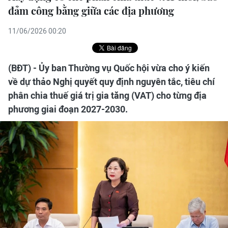
đảm công bằng giữa các địa phương
11/06/2026 00:20
(BĐT) - Ủy ban Thường vụ Quốc hội vừa cho ý kiến
về dự thảo Nghị quyết quy định nguyên tắc, tiêu chí
phân chia thuế giá trị gia tăng (VAT) cho từng địa
phương giai đoạn 2027-2030.