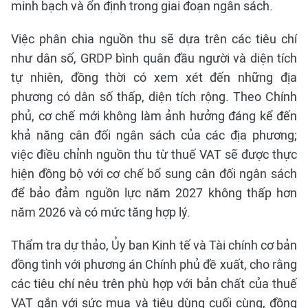
minh bạch và ổn định trong giai đoạn ngân sách.
Việc phân chia nguồn thu sẽ dựa trên các tiêu chí
như dân số, GRDP bình quân đầu người và diện tích
tự nhiên, đồng thời có xem xét đến những địa
phương có dân số thấp, diện tích rộng. Theo Chính
phủ, cơ chế mới không làm ảnh hưởng đáng kể đến
khả năng cân đối ngân sách của các địa phương;
việc điều chỉnh nguồn thu từ thuế VAT sẽ được thực
hiện đồng bộ với cơ chế bổ sung cân đối ngân sách
để bảo đảm nguồn lực năm 2027 không thấp hơn
năm 2026 và có mức tăng hợp lý.
Thẩm tra dự thảo, Ủy ban Kinh tế và Tài chính cơ bản
đồng tình với phương án Chính phủ đề xuất, cho rằng
các tiêu chí nêu trên phù hợp với bản chất của thuế
VAT gắn với sức mua và tiêu dùng cuối cùng, đồng