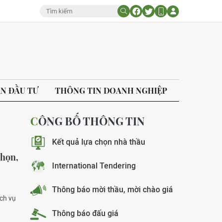
ÁN ĐẦU TƯ
THÔNG TIN DOANH NGHIỆP
CÔNG BỐ THÔNG TIN
Kết quả lựa chọn nhà thầu
nhọn,
International Tendering
Thông báo mời thầu, mời chào giá
ch vụ
Thông báo đấu giá