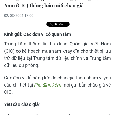
Nam (CIC) thông báo mời chào giá
02/03/2026 17:00
Kính gửi: Các đơn vị có quan tâm
Trung tâm thông tin tín dụng Quốc gia Việt Nam
(CIC) có kế hoạch mua sắm khay đĩa cho thiết bị lưu
trữ dữ liệu tại Trung tâm dữ liệu chính và Trung tâm
dữ liệu dự phòng.
Các đơn vị đủ năng lực để chào giá theo phạm vi yêu
cầu chi tiết tại
File đính kèm
mời gửi bản chào giá về
CIC.
Yêu cầu chào giá
: