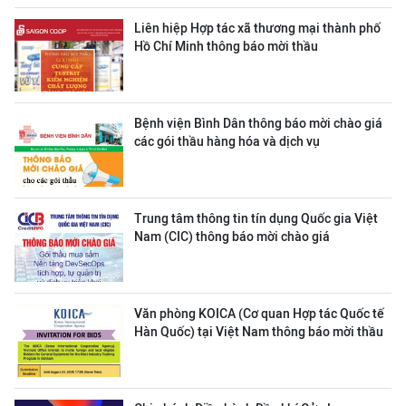
Liên hiệp Hợp tác xã thương mại thành phố
Hồ Chí Minh thông báo mời thầu
Bệnh viện Bình Dân thông báo mời chào giá
các gói thầu hàng hóa và dịch vụ
Trung tâm thông tin tín dụng Quốc gia Việt
Nam (CIC) thông báo mời chào giá
Văn phòng KOICA (Cơ quan Hợp tác Quốc tế
Hàn Quốc) tại Việt Nam thông báo mời thầu