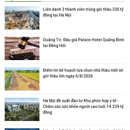
Liên danh 3 thành viên trúng gói thầu 330 tỷ
đồng tại Hà Nội
Quảng Trị: Đấu giá Palace Hotel Quảng Bình
tại Đồng Hới
Điểm tin kế hoạch lựa chọn nhà thầu một số
gói thầu lớn ngày 6/8/2026
Hà Nội đề xuất đầu tư Khu phức hợp y tế -
Chăm sóc sức khỏe người cao tuổi 14.229 tỷ
đồng