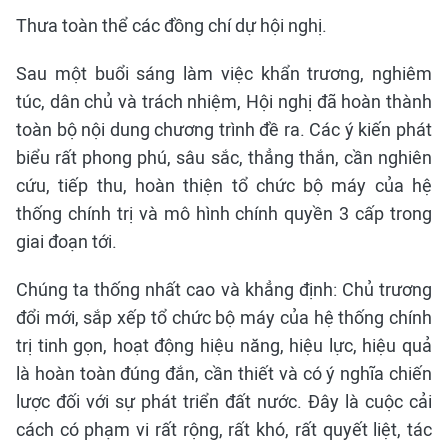
Thưa toàn thể các đồng chí dự hội nghị.
Sau một buổi sáng làm việc khẩn trương, nghiêm
túc, dân chủ và trách nhiệm, Hội nghị đã hoàn thành
toàn bộ nội dung chương trình đề ra. Các ý kiến phát
biểu rất phong phú, sâu sắc, thẳng thắn, cần nghiên
cứu, tiếp thu, hoàn thiện tổ chức bộ máy của hệ
thống chính trị và mô hình chính quyền 3 cấp trong
giai đoạn tới.
Chúng ta thống nhất cao và khẳng định: Chủ trương
đổi mới, sắp xếp tổ chức bộ máy của hệ thống chính
trị tinh gọn, hoạt động hiệu năng, hiệu lực, hiệu quả
là hoàn toàn đúng đắn, cần thiết và có ý nghĩa chiến
lược đối với sự phát triển đất nước. Đây là cuộc cải
cách có phạm vi rất rộng, rất khó, rất quyết liệt, tác