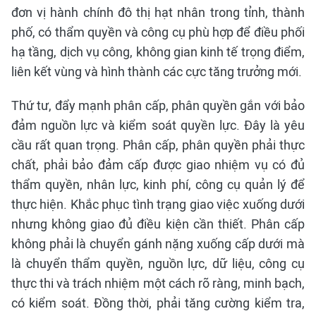
đơn vị hành chính đô thị hạt nhân trong tỉnh, thành
phố, có thẩm quyền và công cụ phù hợp để điều phối
hạ tầng, dịch vụ công, không gian kinh tế trọng điểm,
liên kết vùng và hình thành các cực tăng trưởng mới.
Thứ tư, đẩy mạnh phân cấp, phân quyền gắn với bảo
đảm nguồn lực và kiểm soát quyền lực. Đây là yêu
cầu rất quan trọng. Phân cấp, phân quyền phải thực
chất, phải bảo đảm cấp được giao nhiệm vụ có đủ
thẩm quyền, nhân lực, kinh phí, công cụ quản lý để
thực hiện. Khắc phục tình trạng giao việc xuống dưới
nhưng không giao đủ điều kiện cần thiết. Phân cấp
không phải là chuyển gánh nặng xuống cấp dưới mà
là chuyển thẩm quyền, nguồn lực, dữ liệu, công cụ
thực thi và trách nhiệm một cách rõ ràng, minh bạch,
có kiểm soát. Đồng thời, phải tăng cường kiểm tra,