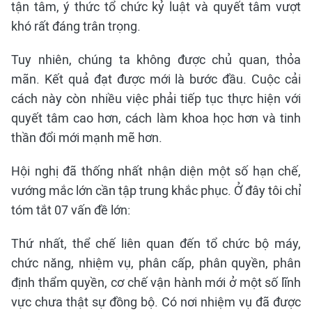
tận tâm, ý thức tổ chức kỷ luật và quyết tâm vượt
khó rất đáng trân trọng.
Tuy nhiên, chúng ta không được chủ quan, thỏa
mãn. Kết quả đạt được mới là bước đầu. Cuộc cải
cách này còn nhiều việc phải tiếp tục thực hiện với
quyết tâm cao hơn, cách làm khoa học hơn và tinh
thần đổi mới mạnh mẽ hơn.
Hội nghị đã thống nhất nhận diện một số hạn chế,
vướng mắc lớn cần tập trung khắc phục. Ở đây tôi chỉ
tóm tắt 07 vấn đề lớn:
Thứ nhất, thể chế liên quan đến tổ chức bộ máy,
chức năng, nhiệm vụ, phân cấp, phân quyền, phân
định thẩm quyền, cơ chế vận hành mới ở một số lĩnh
vực chưa thật sự đồng bộ. Có nơi nhiệm vụ đã được