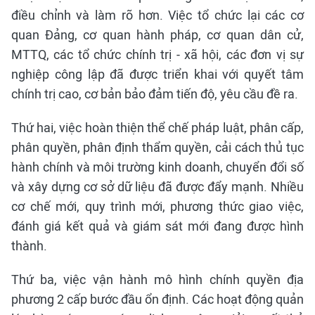
điều chỉnh và làm rõ hơn. Việc tổ chức lại các cơ
quan Đảng, cơ quan hành pháp, cơ quan dân cử,
MTTQ, các tổ chức chính trị - xã hội, các đơn vị sự
nghiệp công lập đã được triển khai với quyết tâm
chính trị cao, cơ bản bảo đảm tiến độ, yêu cầu đề ra.
Thứ hai, việc hoàn thiện thể chế pháp luật, phân cấp,
phân quyền, phân định thẩm quyền, cải cách thủ tục
hành chính và môi trường kinh doanh, chuyển đổi số
và xây dựng cơ sở dữ liệu đã được đẩy mạnh. Nhiều
cơ chế mới, quy trình mới, phương thức giao việc,
đánh giá kết quả và giám sát mới đang được hình
thành.
Thứ ba, việc vận hành mô hình chính quyền địa
phương 2 cấp bước đầu ổn định. Các hoạt động quản