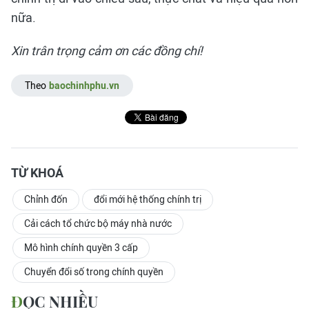
nữa.
Xin trân trọng cảm ơn các đồng chí!
Theo
baochinhphu.vn
TỪ KHOÁ
Chỉnh đốn
đổi mới hệ thống chính trị
Cải cách tổ chức bộ máy nhà nước
Mô hình chính quyền 3 cấp
Chuyển đổi số trong chính quyền
ĐỌC NHIỀU