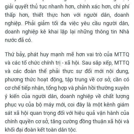
giải quyết thủ tục nhanh hơn, chính xác hơn, chi phí
thấp hơn, thiết thực hơn với người dân, doanh
nghiệp. Phải giảm tối đa việc yêu cầu người dân,
doanh nghiệp kê khai lặp lại những thông tin Nhà
nước đã có.
Thứ bảy, phát huy mạnh mẽ hơn vai trò của MTTQ
và các tổ chức chính trị - xã hội. Sau sắp xếp, MTTQ
và các đoàn thể phải thực sự đổi mới nội dung,
phương thức hoạt động, tập trung về cơ sở, cần có
cơ chế tiếp nhận, tổng hợp và phản hồi thường xuyên
ý kiến của người dân, doanh nghiệp về chất lượng
phục vụ của bộ máy mới, coi đây là một kênh giám
sát xã hội quan trọng đối với hiệu quả vận hành của
chính quyền cơ sở, tăng cường đồng thuận xã hội và
khối đại đoàn kết toàn dân tộc.