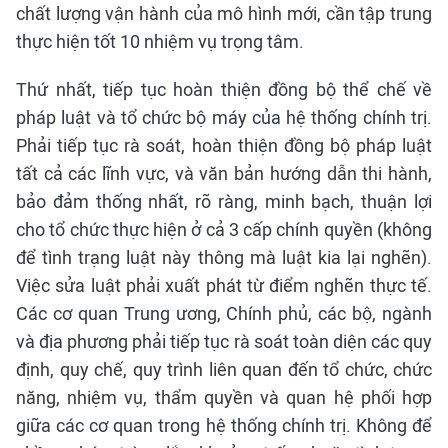
chất lượng vận hành của mô hình mới, cần tập trung
thực hiện tốt 10 nhiệm vụ trọng tâm.
Thứ nhất, tiếp tục hoàn thiện đồng bộ thể chế về
pháp luật và tổ chức bộ máy của hệ thống chính trị.
Phải tiếp tục rà soát, hoàn thiện đồng bộ pháp luật
tất cả các lĩnh vực, và văn bản hướng dẫn thi hành,
bảo đảm thống nhất, rõ ràng, minh bạch, thuận lợi
cho tổ chức thực hiện ở cả 3 cấp chính quyền (không
để tình trạng luật này thông mà luật kia lại nghẽn).
Việc sửa luật phải xuất phát từ điểm nghẽn thực tế.
Các cơ quan Trung ương, Chính phủ, các bộ, ngành
và địa phương phải tiếp tục rà soát toàn diện các quy
định, quy chế, quy trình liên quan đến tổ chức, chức
năng, nhiệm vụ, thẩm quyền và quan hệ phối hợp
giữa các cơ quan trong hệ thống chính trị. Không để