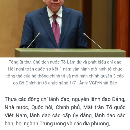
Tổng Bí thư, Chủ tịch nước Tô Lâm dự và phát biểu chỉ đạo
Hội nghị toàn quốc sơ kết 1 năm vận hành mô hình tổ chức
tổng thể của hệ thống chính trị và mô hình chính quyền 3 cấp
do Bộ Chính trị tổ chức sáng 1/7 - Ảnh: VGP/Nhật Bắc
Thưa các đồng chí lãnh đạo, nguyên lãnh đạo Đảng,
Nhà nước, Quốc hội, Chính phủ, Mặt trận Tổ quốc
Việt Nam, lãnh đạo các cấp ủy đảng, lãnh đạo các
ban, bộ, ngành Trung ương và các địa phương,