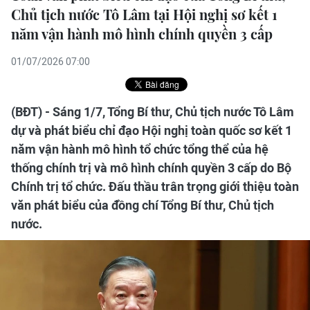
Chủ tịch nước Tô Lâm tại Hội nghị sơ kết 1
năm vận hành mô hình chính quyền 3 cấp
01/07/2026 07:00
(BĐT) - Sáng 1/7, Tổng Bí thư, Chủ tịch nước Tô Lâm
dự và phát biểu chỉ đạo Hội nghị toàn quốc sơ kết 1
năm vận hành mô hình tổ chức tổng thể của hệ
thống chính trị và mô hình chính quyền 3 cấp do Bộ
Chính trị tổ chức. Đấu thầu trân trọng giới thiệu toàn
văn phát biểu của đồng chí Tổng Bí thư, Chủ tịch
nước.