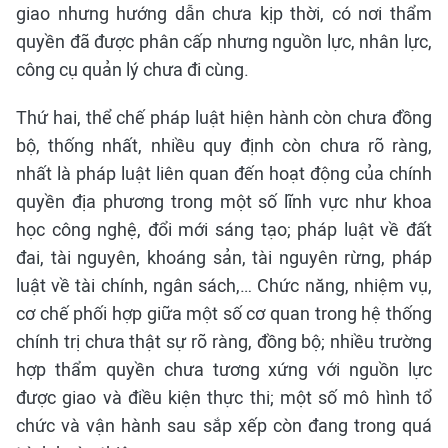
giao nhưng hướng dẫn chưa kịp thời, có nơi thẩm
quyền đã được phân cấp nhưng nguồn lực, nhân lực,
công cụ quản lý chưa đi cùng.
Thứ hai, thể chế pháp luật hiện hành còn chưa đồng
bộ, thống nhất, nhiều quy định còn chưa rõ ràng,
nhất là pháp luật liên quan đến hoạt động của chính
quyền địa phương trong một số lĩnh vực như khoa
học công nghệ, đổi mới sáng tạo; pháp luật về đất
đai, tài nguyên, khoáng sản, tài nguyên rừng, pháp
luật về tài chính, ngân sách,… Chức năng, nhiệm vụ,
cơ chế phối hợp giữa một số cơ quan trong hệ thống
chính trị chưa thật sự rõ ràng, đồng bộ; nhiều trường
hợp thẩm quyền chưa tương xứng với nguồn lực
được giao và điều kiện thực thi; một số mô hình tổ
chức và vận hành sau sắp xếp còn đang trong quá