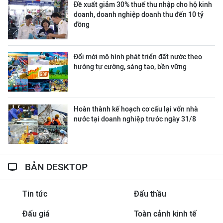
Đề xuất giảm 30% thuế thu nhập cho hộ kinh
doanh, doanh nghiệp doanh thu đến 10 tỷ
đồng
Đổi mới mô hình phát triển đất nước theo
hướng tự cường, sáng tạo, bền vững
Hoàn thành kế hoạch cơ cấu lại vốn nhà
nước tại doanh nghiệp trước ngày 31/8
BẢN DESKTOP
Tin tức
Đấu thầu
Đấu giá
Toàn cảnh kinh tế