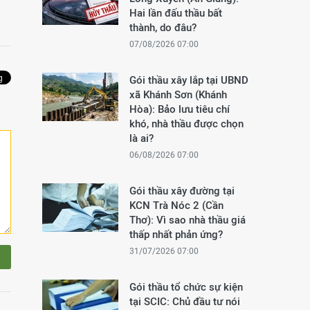
Hai lần đấu thầu bất
thành, do đâu?
07/08/2026 07:00
Gói thầu xây lắp tại UBND
xã Khánh Sơn (Khánh
Hòa): Bảo lưu tiêu chí
khó, nhà thầu được chọn
là ai?
06/08/2026 07:00
Gói thầu xây đường tại
KCN Trà Nóc 2 (Cần
Thơ): Vì sao nhà thầu giá
thấp nhất phản ứng?
31/07/2026 07:00
Gói thầu tổ chức sự kiện
tại SCIC: Chủ đầu tư nói