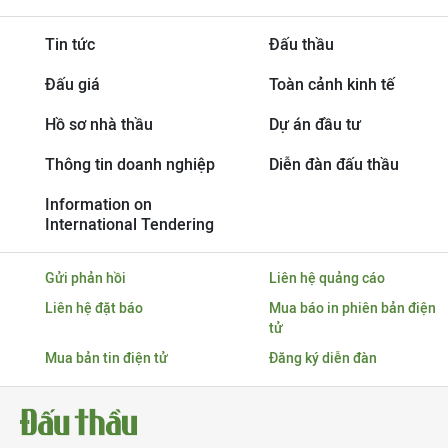
Tin tức
Đấu thầu
Đấu giá
Toàn cảnh kinh tế
Hồ sơ nhà thầu
Dự án đầu tư
Thông tin doanh nghiệp
Diễn đàn đấu thầu
Information on
International Tendering
Gửi phản hồi
Liên hệ quảng cáo
Liên hệ đặt báo
Mua báo in phiên bản điện
tử
Mua bản tin điện tử
Đăng ký diễn đàn