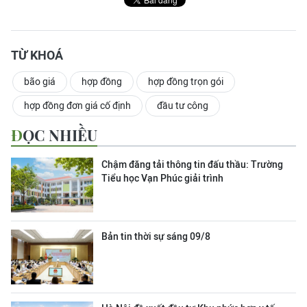
TỪ KHOÁ
bão giá
hợp đồng
hợp đồng trọn gói
hợp đồng đơn giá cố định
đầu tư công
ĐỌC NHIỀU
Chậm đăng tải thông tin đấu thầu: Trường
Tiểu học Vạn Phúc giải trình
Bản tin thời sự sáng 09/8