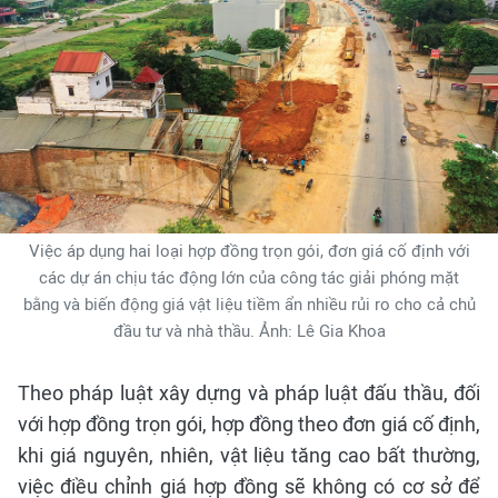
Việc áp dụng hai loại hợp đồng trọn gói, đơn giá cố định với
các dự án chịu tác động lớn của công tác giải phóng mặt
bằng và biến động giá vật liệu tiềm ẩn nhiều rủi ro cho cả chủ
đầu tư và nhà thầu. Ảnh: Lê Gia Khoa
Theo pháp luật xây dựng và pháp luật đấu thầu, đối
với hợp đồng trọn gói, hợp đồng theo đơn giá cố định,
khi giá nguyên, nhiên, vật liệu tăng cao bất thường,
việc điều chỉnh giá hợp đồng sẽ không có cơ sở để