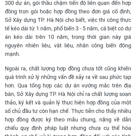
300 dự án, gói thầu chậm tiến độ liên quan đến hợp
đồng trọn gói hoặc hợp đồng theo đơn giá cố định,
Sở Xây dựng TP. Hà Nội cho biết, việc thi công thực
tế kéo dài từ 1 năm, phổ biến 3 - 5 năm, cá biệt có dự
án kéo dài trên 10 năm, trong thời gian này giá
nguyên nhiên liệu, vật liệu, nhân công biến động
mạnh.
Ngoài ra, chất lượng hợp đồng chưa tốt cũng khiến
quá trình xử lý những vấn đề xảy ra về sau phức tạp
hơn. Qua tổng hợp các dự án vướng mắc trên địa
bàn, Sở Xây dựng TP. Hà Nội chỉ ra chất lượng soạn
thảo, ký kết và quản lý thực hiện hợp đồng của một
số chủ đầu tư còn hạn chế. Thực tiễn cho thấy nhiều
hợp đồng được ký theo mẫu chung, nặng về dẫn
chiếu quy định pháp luật nhưng chưa cụ thể hóa