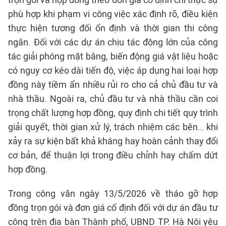
phù hợp khi phạm vi công việc xác định rõ, điều kiện
thực hiện tương đối ổn định và thời gian thi công
ngắn. Đối với các dự án chịu tác động lớn của công
tác giải phóng mặt bằng, biến động giá vật liệu hoặc
có nguy cơ kéo dài tiến độ, việc áp dụng hai loại hợp
đồng này tiềm ẩn nhiều rủi ro cho cả chủ đầu tư và
nhà thầu. Ngoài ra, chủ đầu tư và nhà thầu cần coi
trọng chất lượng hợp đồng, quy định chi tiết quy trình
giải quyết, thời gian xử lý, trách nhiệm các bên… khi
xảy ra sự kiện bất khả kháng hay hoàn cảnh thay đổi
cơ bản, để thuận lợi trong điều chỉnh hay chấm dứt
hợp đồng.
Trong công văn ngày 13/5/2026 về tháo gỡ hợp
đồng trọn gói và đơn giá cố định đối với dự án đầu tư
công trên địa bàn Thành phố, UBND TP. Hà Nội yêu