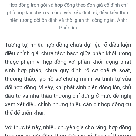
Hợp đồng trọn gói và hợp đồng theo đơn giá cố định chỉ
phù hợp khi phạm vi công việc xác định rõ, điều kiện thực
hiện tương đối ổn định và thời gian thi công ngắn. Ảnh:
Phúc An
Tương tự, nhiều hợp đồng chưa dự liệu rõ điều kiện
điều chỉnh giá, chưa tách bạch giữa phần khối lượng
thuộc phạm vi hợp đồng với phần khối lượng phát
sinh hợp pháp, chưa quy định rõ cơ chế rà soát,
thương thảo, lập hồ sơ chứng minh và trình tự sửa
đổi hợp đồng. Vì vậy, khi phát sinh biến động lớn, chủ
đầu tư và nhà thầu thường chỉ dừng ở mức đề nghị
xem xét điều chỉnh nhưng thiếu căn cứ hợp đồng cụ
thể để triển khai.
Với thực tế này, nhiều chuyên gia cho rằng, hợp đồng
trọn gói và hợp đồng theo đơn giá cố định chỉ thực sự