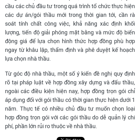
cầu các chủ đầu tư trong quá trình tổ chức thực hiện
các dự án/gói thầu mới trong thời gian tới, cần rà
soát tính chất công việc, khả năng xác định khối
lượng, tiến độ giải phóng mặt bằng và mức độ biến
động giá để lựa chọn hình thức hợp đồng phù hợp
ngay từ khâu lập, thẩm định và phê duyệt kế hoạch
lựa chọn nhà thầu.
Từ góc độ nhà thầu, một số ý kiến đề nghị quy định
rõ tại pháp luật về hợp đồng xây dựng và đấu thầu,
ngoài các điều kiện hiện nay, hợp đồng trọn gói chỉ
áp dụng đối với gói thầu có thời gian thực hiện dưới 1
năm. Thực tế có nhiều chủ đầu tư muốn chọn loại
hợp đồng trọn gói với các gói thầu do dễ quản lý chi
phí, phần lớn rủi ro thuộc về nhà thầu.