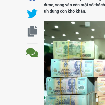
được, song vẫn còn một số thách 
tín dụng còn khó khăn.