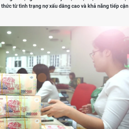
thức từ tình trạng nợ xấu dâng cao và khả năng tiếp cận