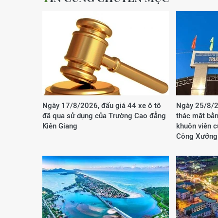
Ngày 17/8/2026, đấu giá 44 xe ô tô
Ngày 25/8/2
đã qua sử dụng của Trường Cao đẳng
thác mặt bằn
Kiên Giang
khuôn viên 
Công Xưởng