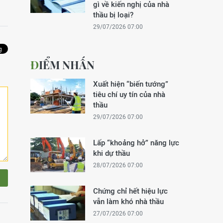
gì về kiến nghị của nhà
thầu bị loại?
29/07/2026 07:00
ĐIỂM NHẤN
Xuất hiện “biến tướng”
tiêu chí uy tín của nhà
thầu
29/07/2026 07:00
Lấp “khoảng hở” năng lực
khi dự thầu
28/07/2026 07:00
Chứng chỉ hết hiệu lực
vẫn làm khó nhà thầu
27/07/2026 07:00