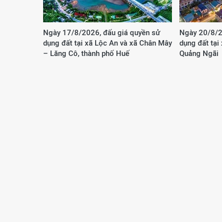
Ngày 17/8/2026, đấu giá quyền sử
Ngày 20/8/2
dụng đất tại xã Lộc An và xã Chân Mây
dụng đất tại
– Lăng Cô, thành phố Huế
Quảng Ngãi