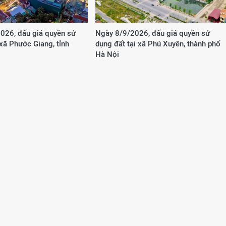
026, đấu giá quyền sử
Ngày 8/9/2026, đấu giá quyền sử
 xã Phước Giang, tỉnh
dụng đất tại xã Phú Xuyên, thành phố
Hà Nội