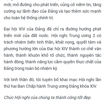
mới, mở đường cho phát triển, củng cố niềm tin, tăng
cường sự lãnh đạo của Đảng và tạo thêm sức mạnh
cho toàn hệ thống chính trị.
Đại hội XIV của Đảng đã chỉ ra đường hướng phát
triển mới của đất nước. Hội nghị Trung ương 2 có
trách nhiệm biến tinh thần, khát vọng, quyết tâm và
phương hướng lớn của Đại hội XIV thành cơ chế vận
hành, thành khuôn khổ tổ chức, thành nguyên tắc
hành động, thành năng lực cầm quyền thực chất của
Đảng trong toàn bộ nhiệm kỳ.
Với tinh thần đó, tôi tuyên bố khai mạc Hội nghị lần
thứ hai Ban Chấp hành Trung ương Đảng khóa XIV.
Chúc Hội nghị của chúng ta thành công tốt đẹp.