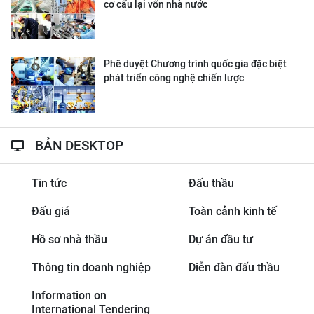
cơ cấu lại vốn nhà nước
Phê duyệt Chương trình quốc gia đặc biệt
phát triển công nghệ chiến lược
BẢN DESKTOP
Tin tức
Đấu thầu
Đấu giá
Toàn cảnh kinh tế
Hồ sơ nhà thầu
Dự án đầu tư
Thông tin doanh nghiệp
Diễn đàn đấu thầu
Information on
International Tendering