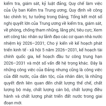
kiểm tra, giám sát, kỷ luật đảng; Quy chế làm việc
của Ủy ban Kiểm tra Trung ương; Quy định về công
tác chính trị, tư tưởng trong Đảng; Tổng kết một số
nghị quyết lớn của Trung ương về kiểm tra, giám sát,
về phòng, chống tham nhũng, lãng phí, tiêu cực; Xem
xét công tác nhân sự lãnh đạo các cơ quan nhà nước
nhiệm kỳ 2026–2031; Cho ý kiến về kế hoạch phát
triển kinh tế - xã hội 5 năm 2026–2031, kế hoạch tài
chính quốc gia, kế hoạch đầu tư công trung hạn
2026–2031 và một số vấn đề hệ trọng khác. Đây là
những công việc của Đảng nhưng cũng là công việc
của đất nước, của dân tộc, của nhân dân; là những
quyết định liên quan đến chất lượng thể chế, chất
lượng bộ máy, chất lượng cán bộ, chất lượng điều
hành và chất lượng phát triển đất nước trong giai
đoạn mới.