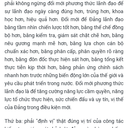
phải không ngừng đổi mới phương thức lãnh đạo để
sự lãnh đạo ngày càng đúng hơn, trúng hơn, khoa
học hơn, hiệu quả hơn. Đổi mới để Đảng lãnh đạo
bằng tầm nhìn chiến lược tốt hơn, bằng thể chế đồng
bộ hơn, bằng kiểm tra, giám sát chặt chẽ hơn, bằng
nêu gương mạnh mẽ hơn, bằng lựa chọn cán bộ
chuẩn xác hơn, bằng phân cấp, phân quyền rõ ràng
hơn, bằng đôn đốc thực hiện sát hơn, bằng tổng kết
thực tiễn kịp thời hơn, bằng phản ứng chính sách
nhanh hơn trước những biến động lớn của thế giới và
yêu cầu phát triển trong nước. Đổi mới phương thức
lãnh đạo là để tăng cường năng lực cầm quyền, năng
lực tổ chức thực hiện, sức chiến đấu và uy tín, vị thế
của Đảng trong điều kiện mới.
Thứ ba: phải "định vị" thật đúng vị trí của công tác