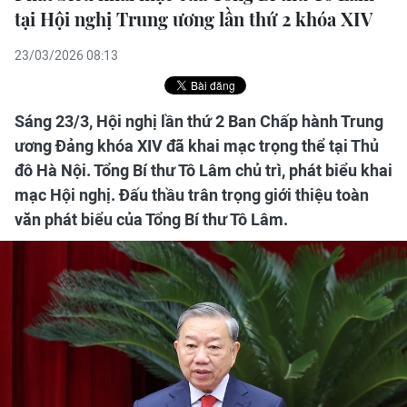
tại Hội nghị Trung ương lần thứ 2 khóa XIV
23/03/2026 08:13
Sáng 23/3, Hội nghị lần thứ 2 Ban Chấp hành Trung
ương Đảng khóa XIV đã khai mạc trọng thể tại Thủ
đô Hà Nội. Tổng Bí thư Tô Lâm chủ trì, phát biểu khai
mạc Hội nghị. Đấu thầu trân trọng giới thiệu toàn
văn phát biểu của Tổng Bí thư Tô Lâm.