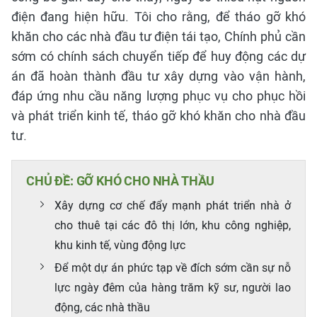
điện đang hiện hữu. Tôi cho rằng, để tháo gỡ khó
khăn cho các nhà đầu tư điện tái tạo, Chính phủ cần
sớm có chính sách chuyển tiếp để huy động các dự
án đã hoàn thành đầu tư xây dựng vào vận hành,
đáp ứng nhu cầu năng lượng phục vụ cho phục hồi
và phát triển kinh tế, tháo gỡ khó khăn cho nhà đầu
tư.
CHỦ ĐỀ: GỠ KHÓ CHO NHÀ THẦU
Xây dựng cơ chế đẩy mạnh phát triển nhà ở
cho thuê tại các đô thị lớn, khu công nghiệp,
khu kinh tế, vùng động lực
Để một dự án phức tạp về đích sớm cần sự nỗ
lực ngày đêm của hàng trăm kỹ sư, người lao
động, các nhà thầu