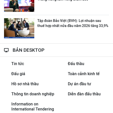
Tập đoàn Bảo Việt (BVH): Lợi nhuận sau
thuế hợp nhất nửa đầu năm 2026 tăng 33,9%
BẢN DESKTOP
Tin tức
Đấu thầu
Đấu giá
Toàn cảnh kinh tế
Hồ sơ nhà thầu
Dự án đầu tư
Thông tin doanh nghiệp
Diễn đàn đấu thầu
Information on
International Tendering