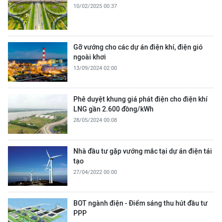
10/02/2025 00:37
Gỡ vướng cho các dự án điện khí, điện gió
ngoài khơi
13/09/2024 02:00
Phê duyệt khung giá phát điện cho điện khí
LNG gần 2.600 đồng/kWh
28/05/2024 00:08
Nhà đầu tư gặp vướng mắc tại dự án điện tái
tạo
27/04/2022 00:00
BOT ngành điện - Điểm sáng thu hút đầu tư
PPP