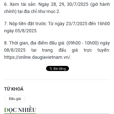
6. Xem tài sản: Ngày 28, 29, 30/7/2025 (giờ hành
chính) tại địa chỉ như mục 2.
7. Nộp tiền đặt trước: Từ ngày 23/7/2025 đến 16h00
ngày 05/8/2025.
8. Thời gian, địa điểm đấu giá: (09h00 - 10h00) ngày
08/8/2025 tại trang đấu giá trực tuyến:
https://online.daugiavietnam.vn/.
TỪ KHOÁ
Đấu giá
ĐỌC NHIỀU