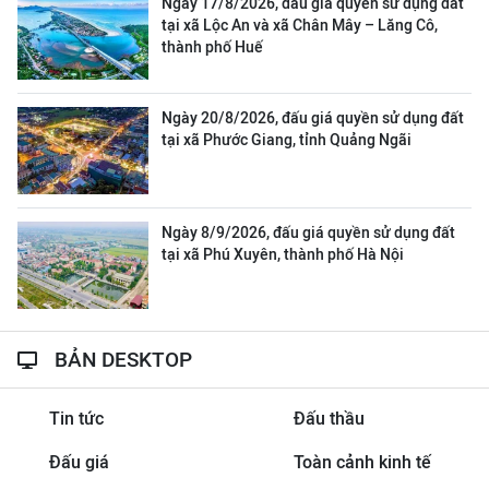
Ngày 17/8/2026, đấu giá quyền sử dụng đất
tại xã Lộc An và xã Chân Mây – Lăng Cô,
thành phố Huế
Ngày 20/8/2026, đấu giá quyền sử dụng đất
tại xã Phước Giang, tỉnh Quảng Ngãi
Ngày 8/9/2026, đấu giá quyền sử dụng đất
tại xã Phú Xuyên, thành phố Hà Nội
BẢN DESKTOP
Tin tức
Đấu thầu
Đấu giá
Toàn cảnh kinh tế