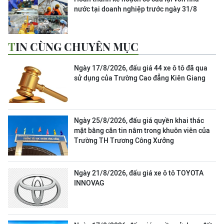
nước tại doanh nghiệp trước ngày 31/8
TIN CÙNG CHUYÊN MỤC
Ngày 17/8/2026, đấu giá 44 xe ô tô đã qua
sử dụng của Trường Cao đẳng Kiên Giang
Ngày 25/8/2026, đấu giá quyền khai thác
mặt bằng căn tin nằm trong khuôn viên của
Trường TH Trương Công Xưởng
Ngày 21/8/2026, đấu giá xe ô tô TOYOTA
INNOVAG