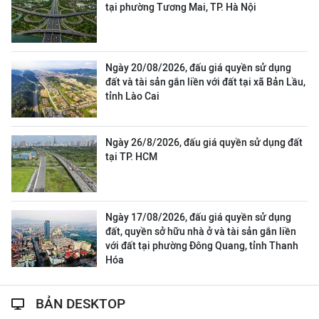
tại phường Tương Mai, TP. Hà Nội
Ngày 20/08/2026, đấu giá quyền sử dụng
đất và tài sản gắn liền với đất tại xã Bản Lầu,
tỉnh Lào Cai
Ngày 26/8/2026, đấu giá quyền sử dụng đất
tại TP. HCM
Ngày 17/08/2026, đấu giá quyền sử dụng
đất, quyền sở hữu nhà ở và tài sản gắn liền
với đất tại phường Đông Quang, tỉnh Thanh
Hóa
BẢN DESKTOP