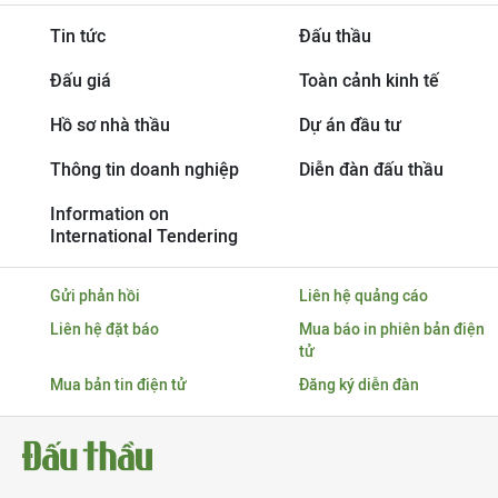
Tin tức
Đấu thầu
Đấu giá
Toàn cảnh kinh tế
Hồ sơ nhà thầu
Dự án đầu tư
Thông tin doanh nghiệp
Diễn đàn đấu thầu
Information on
International Tendering
Gửi phản hồi
Liên hệ quảng cáo
Liên hệ đặt báo
Mua báo in phiên bản điện
tử
Mua bản tin điện tử
Đăng ký diễn đàn