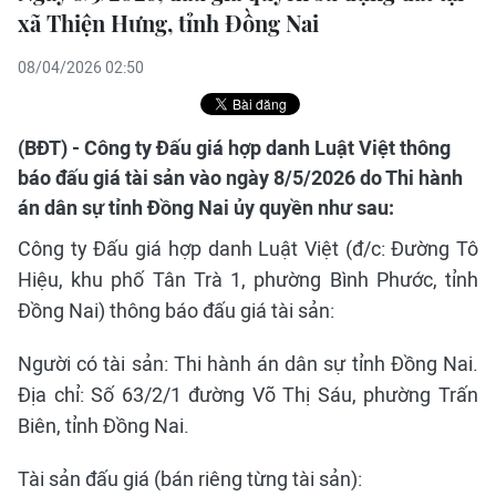
xã Thiện Hưng, tỉnh Đồng Nai
08/04/2026 02:50
(BĐT) - Công ty Đấu giá hợp danh Luật Việt thông
báo đấu giá tài sản vào ngày 8/5/2026 do Thi hành
án dân sự tỉnh Đồng Nai ủy quyền như sau:
Công ty Đấu giá hợp danh Luật Việt (đ/c: Đường Tô
Hiệu, khu phố Tân Trà 1, phường Bình Phước, tỉnh
Đồng Nai) thông báo đấu giá tài sản:
Người có tài sản: Thi hành án dân sự tỉnh Đồng Nai.
Địa chỉ: Số 63/2/1 đường Võ Thị Sáu, phường Trấn
Biên, tỉnh Đồng Nai.
Tài sản đấu giá (bán riêng từng tài sản):