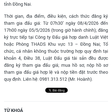
tỉnh Đồng Nai.
Thời gian, địa điểm, điều kiện, cách thức đăng ký
tham gia đấu giá: Từ 07h30’ ngày 08/4/2026 đến
17h00 ngày 05/5/2026 (trong giờ hành chính); đăng
ký trực tiếp tại Công ty Đấu giá hợp danh Luật Việt
hoặc Phòng THADS Khu vực 13 – Đồng Nai; Tổ
chức, cá nhân không thuộc trường hợp quy định tại
khoản 4, Điều 38, Luật Đấu giá tài sản đều được
đăng ký tham gia đấu giá; mua hồ sơ, nộp hồ sơ
tham gia đấu giá hợp lệ và nộp tiền đặt trước theo
quy định. Liên hệ: 0981.313.512 (Mr. Hoành).
TỪ KHOÁ