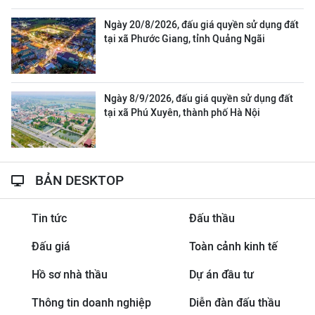
Ngày 20/8/2026, đấu giá quyền sử dụng đất
tại xã Phước Giang, tỉnh Quảng Ngãi
Ngày 8/9/2026, đấu giá quyền sử dụng đất
tại xã Phú Xuyên, thành phố Hà Nội
BẢN DESKTOP
Tin tức
Đấu thầu
Đấu giá
Toàn cảnh kinh tế
Hồ sơ nhà thầu
Dự án đầu tư
Thông tin doanh nghiệp
Diễn đàn đấu thầu