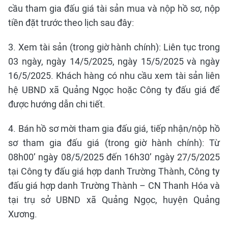
cầu tham gia đấu giá tài sản mua và nộp hồ sơ, nộp
tiền đặt trước theo lịch sau đây:
3. Xem tài sản (trong giờ hành chính): Liên tục trong
03 ngày, ngày 14/5/2025, ngày 15/5/2025 và ngày
16/5/2025. Khách hàng có nhu cầu xem tài sản liên
hệ UBND xã Quảng Ngọc hoặc Công ty đấu giá để
được hướng dẫn chi tiết.
4. Bán hồ sơ mời tham gia đấu giá, tiếp nhận/nộp hồ
sơ tham gia đấu giá (trong giờ hành chính): Từ
08h00’ ngày 08/5/2025 đến 16h30’ ngày 27/5/2025
tại Công ty đấu giá hợp danh Trường Thành, Công ty
đấu giá hợp danh Trường Thành – CN Thanh Hóa và
tại trụ sở UBND xã Quảng Ngọc, huyện Quảng
Xương.