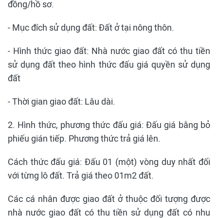
đồng/hồ sơ.
- Mục đích sử dụng đất: Đất ở tại nông thôn.
- Hình thức giao đất: Nhà nước giao đất có thu tiền
sử dụng đất theo hình thức đấu giá quyền sử dụng
đất
- Thời gian giao đất: Lâu dài.
2. Hình thức, phương thức đấu giá: Đấu giá bằng bỏ
phiếu gián tiếp. Phương thức trả giá lên.
Cách thức đấu giá: Đấu 01 (một) vòng duy nhất đối
với từng lô đất. Trả giá theo 01m2 đất.
Các cá nhân được giao đất ở thuộc đối tượng được
nhà nước giao đất có thu tiền sử dụng đất có nhu