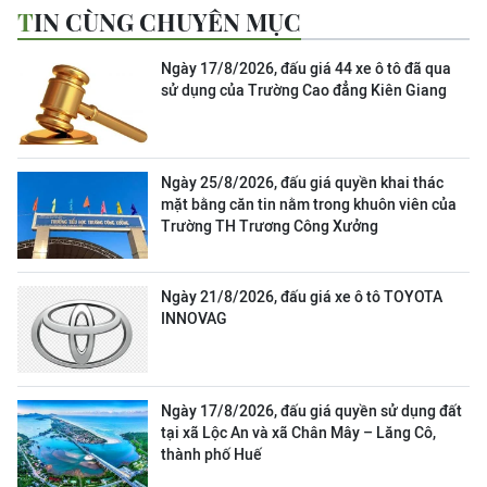
TIN CÙNG CHUYÊN MỤC
Ngày 17/8/2026, đấu giá 44 xe ô tô đã qua
sử dụng của Trường Cao đẳng Kiên Giang
Ngày 25/8/2026, đấu giá quyền khai thác
mặt bằng căn tin nằm trong khuôn viên của
Trường TH Trương Công Xưởng
Ngày 21/8/2026, đấu giá xe ô tô TOYOTA
INNOVAG
Ngày 17/8/2026, đấu giá quyền sử dụng đất
tại xã Lộc An và xã Chân Mây – Lăng Cô,
thành phố Huế