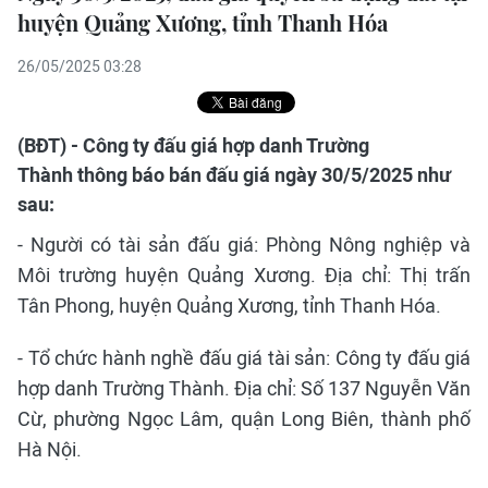
huyện Quảng Xương, tỉnh Thanh Hóa
26/05/2025 03:28
(BĐT) - Công ty đấu giá hợp danh Trường
Thành thông báo bán đấu giá ngày 30/5/2025 như
sau:
- Người có tài sản đấu giá: Phòng Nông nghiệp và
Môi trường huyện Quảng Xương. Địa chỉ: Thị trấn
Tân Phong, huyện Quảng Xương, tỉnh Thanh Hóa.
- Tổ chức hành nghề đấu giá tài sản: Công ty đấu giá
hợp danh Trường Thành. Địa chỉ: Số 137 Nguyễn Văn
Cừ, phường Ngọc Lâm, quận Long Biên, thành phố
Hà Nội.