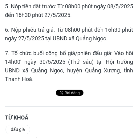
5. Nộp tiền đặt trước: Từ 08h00 phút ngày 08/5/2025
đến 16h30 phút 27/5/2025.
6. Nộp phiếu trả giá: Từ 08h00 phút đến 16h30 phút
ngày 27/5/2025 tại UBND xã Quảng Ngọc.
7. Tổ chức buổi công bố giá/phiên đấu giá: Vào hồi
14h00’ ngày 30/5/2025 (Thứ sáu) tại Hội trường
UBND xã Quảng Ngọc, huyện Quảng Xương, tỉnh
Thanh Hoá.
TỪ KHOÁ
đấu giá