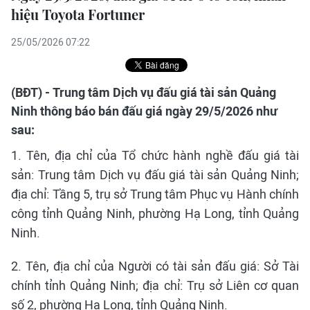
hiệu Toyota Fortuner
25/05/2026 07:22
(BĐT) - Trung tâm Dịch vụ đấu giá tài sản Quảng
Ninh thông báo bán đấu giá ngày 29/5/2026 như
sau:
1. Tên, địa chỉ của Tổ chức hành nghề đấu giá tài
sản: Trung tâm Dịch vụ đấu giá tài sản Quảng Ninh;
địa chỉ: Tầng 5, trụ sở Trung tâm Phục vụ Hành chính
công tỉnh Quảng Ninh, phường Hạ Long, tỉnh Quảng
Ninh.
2. Tên, địa chỉ của Người có tài sản đấu giá: Sở Tài
chính tỉnh Quảng Ninh; địa chỉ: Trụ sở Liên cơ quan
số 2, phường Hạ Long, tỉnh Quảng Ninh.