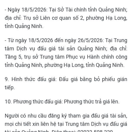
- Ngày 18/5/2026: Tại Sở Tài chính tỉnh Quảng Ninh;
địa chỉ: Trụ sở Liên cơ quan số 2, phường Hạ Long,
tỉnh Quảng Ninh.
- Từ ngày 18/5/2026 đến ngày 26/5/2026: Tại Trung
tâm Dịch vụ đấu giá tài sản Quảng Ninh; địa chỉ:
Tầng 5, trụ sở Trung tâm Phục vụ Hành chính công
tỉnh Quảng Ninh, phường Hạ Long, tỉnh Quảng Ninh.
9. Hình thức đấu giá: Đấu giá bằng bỏ phiếu gián
tiếp.
10. Phương thức đấu giá: Phương thức trả giá lên.
Người có nhu cầu đăng ký tham gia đấu giá tài sản,
mọi chi tiết xin liên hệ tại Trung tâm Dịch vụ đấu giá