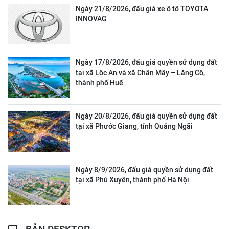
Ngày 21/8/2026, đấu giá xe ô tô TOYOTA
INNOVAG
Ngày 17/8/2026, đấu giá quyền sử dụng đất
tại xã Lộc An và xã Chân Mây – Lăng Cô,
thành phố Huế
Ngày 20/8/2026, đấu giá quyền sử dụng đất
tại xã Phước Giang, tỉnh Quảng Ngãi
Ngày 8/9/2026, đấu giá quyền sử dụng đất
tại xã Phú Xuyên, thành phố Hà Nội