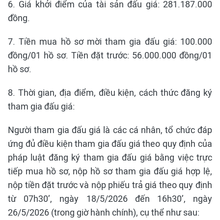
6. Giá khởi điểm của tài sản đấu giá: 281.187.000
đồng.
7. Tiền mua hồ sơ mời tham gia đấu giá: 100.000
đồng/01 hồ sơ. Tiền đặt trước: 56.000.000 đồng/01
hồ sơ.
8. Thời gian, địa điểm, điều kiện, cách thức đăng ký
tham gia đấu giá:
Người tham gia đấu giá là các cá nhân, tổ chức đáp
ứng đủ điều kiện tham gia đấu giá theo quy định của
pháp luật đăng ký tham gia đấu giá bằng việc trực
tiếp mua hồ sơ, nộp hồ sơ tham gia đấu giá hợp lệ,
nộp tiền đặt trước và nộp phiếu trả giá theo quy định
từ 07h30’, ngày 18/5/2026 đến 16h30’, ngày
26/5/2026 (trong giờ hành chính), cụ thể như sau: