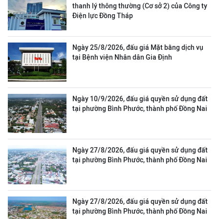
thanh lý thông thường (Cơ sở 2) của Công ty
Điện lực Đồng Tháp
Ngày 25/8/2026, đấu giá Mặt bằng dịch vụ
tại Bệnh viện Nhân dân Gia Định
Ngày 10/9/2026, đấu giá quyền sử dụng đất
tại phường Bình Phước, thành phố Đồng Nai
Ngày 27/8/2026, đấu giá quyền sử dụng đất
tại phường Bình Phước, thành phố Đồng Nai
Ngày 27/8/2026, đấu giá quyền sử dụng đất
tại phường Bình Phước, thành phố Đồng Nai