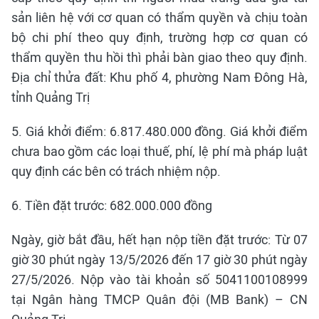
sản liên hệ với cơ quan có thẩm quyền và chịu toàn
bộ chi phí theo quy định, trường hợp cơ quan có
thẩm quyền thu hồi thì phải bàn giao theo quy định.
Địa chỉ thửa đất: Khu phố 4, phường Nam Đông Hà,
tỉnh Quảng Trị
5. Giá khởi điểm: 6.817.480.000 đồng. Giá khởi điểm
chưa bao gồm các loại thuế, phí, lệ phí mà pháp luật
quy định các bên có trách nhiệm nộp.
6. Tiền đặt trước: 682.000.000 đồng
Ngày, giờ bắt đầu, hết hạn nộp tiền đặt trước: Từ 07
giờ 30 phút ngày 13/5/2026 đến 17 giờ 30 phút ngày
27/5/2026. Nộp vào tài khoản số 5041100108999
tại Ngân hàng TMCP Quân đội (MB Bank) – CN