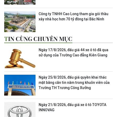
Công ty TNHH Cao Long tham gia gói thầu
xây nhà học hơn 70 tỷ đồng tại Bắc Ninh
TIN CÙNG CHUYÊN MỤC
Ngày 17/8/2026, đấu giá 44 xe ô tô đã qua
sử dụng của Trường Cao đẳng Kiên Giang
Ngày 25/8/2026, đấu giá quyền khai thác
mặt bằng căn tin nằm trong khuôn viên của
Trường TH Trương Công Xưởng
Ngày 21/8/2026, đấu giá xe ô tô TOYOTA
INNOVAG