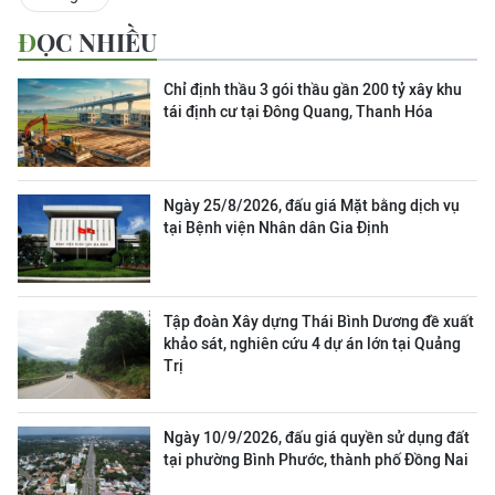
ĐỌC NHIỀU
Chỉ định thầu 3 gói thầu gần 200 tỷ xây khu
tái định cư tại Đông Quang, Thanh Hóa
Ngày 25/8/2026, đấu giá Mặt bằng dịch vụ
tại Bệnh viện Nhân dân Gia Định
Tập đoàn Xây dựng Thái Bình Dương đề xuất
khảo sát, nghiên cứu 4 dự án lớn tại Quảng
Trị
Ngày 10/9/2026, đấu giá quyền sử dụng đất
tại phường Bình Phước, thành phố Đồng Nai