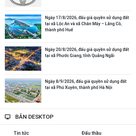
Ngày 17/8/2026, đấu giá quyền sử dụng đất
tại xã Lộc An và xã Chân Mây – Lăng Cô,
thành phố Huế
Ngày 20/8/2026, đấu giá quyền sử dụng đất
tại xã Phước Giang, tỉnh Quảng Ngãi
Ngày 8/9/2026, đấu giá quyền sử dụng đất
tại xã Phú Xuyên, thành phố Hà Nội
BẢN DESKTOP
Tin tức
Đấu thầu