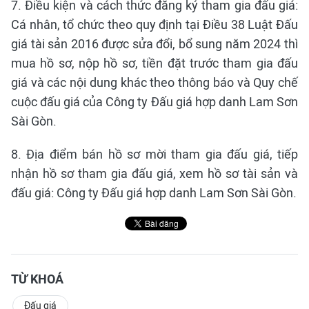
7. Điều kiện và cách thức đăng ký tham gia đấu giá:
Cá nhân, tổ chức theo quy định tại Điều 38 Luật Đấu
giá tài sản 2016 được sửa đổi, bổ sung năm 2024 thì
mua hồ sơ, nộp hồ sơ, tiền đặt trước tham gia đấu
giá và các nội dung khác theo thông báo và Quy chế
cuộc đấu giá của Công ty Đấu giá hợp danh Lam Sơn
Sài Gòn.
8. Địa điểm bán hồ sơ mời tham gia đấu giá, tiếp
nhận hồ sơ tham gia đấu giá, xem hồ sơ tài sản và
đấu giá: Công ty Đấu giá hợp danh Lam Sơn Sài Gòn.
TỪ KHOÁ
Đấu giá