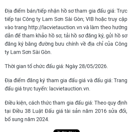
Địa điểm bán/tiếp nhận hồ sơ tham gia đấu giá: Trực
tiếp tại Công ty Lam Sơn Sài Gòn; VIB hoặc truy cập
vào trang http://lacvietauction.vn và làm theo hướng
dẫn để tham khảo hồ sơ, tải hồ sơ đăng ký, gửi hồ sơ
đăng ký bằng đường bưu chính về địa chỉ của Công
ty Lam Sơn Sài Gòn.
Thời gian tổ chức đấu giá: Ngày 28/05/2026.
Địa điểm đăng ký tham gia đấu giá và đấu giá: Trang
đấu giá trực tuyến: lacvietauction.vn.
Điều kiện, cách thức tham gia đấu giá: Theo quy định
tại Điều 38 Luật Đấu giá tài sản năm 2016 sửa đổi,
bổ sung năm 2024.