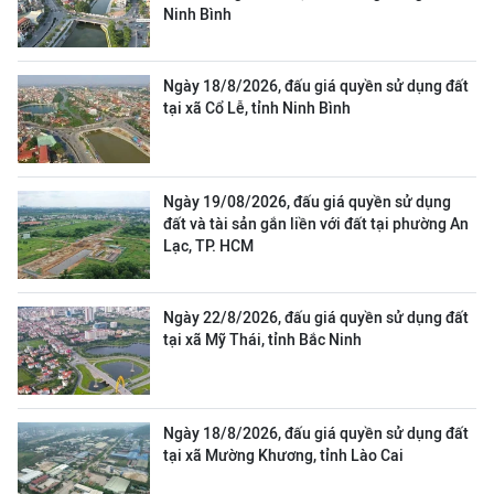
Ninh Bình
Ngày 18/8/2026, đấu giá quyền sử dụng đất
tại xã Cổ Lễ, tỉnh Ninh Bình
Ngày 19/08/2026, đấu giá quyền sử dụng
đất và tài sản gắn liền với đất tại phường An
Lạc, TP. HCM
Ngày 22/8/2026, đấu giá quyền sử dụng đất
tại xã Mỹ Thái, tỉnh Bắc Ninh
Ngày 18/8/2026, đấu giá quyền sử dụng đất
tại xã Mường Khương, tỉnh Lào Cai