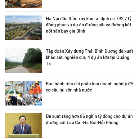
Hà Nội đấu thầu xây khu tái định cư 792,7 tỷ
đồng phục vụ dự án đường sắt và đường kết
nối sân bay gia Bình
Tập đoàn Xây dựng Thái Bình Dương đề xuất
khảo sát, nghiên cứu 4 dự án lớn tại Quảng
Trị
Ban hành tiêu chí phân loại doanh nghiệp để
cơ cấu lại vốn nhà nước
Đề xuất tăng hơn 86 nghìn tỷ đồng cho dự án
đường sắt Lào Cai-Hà Nội-Hải Phòng