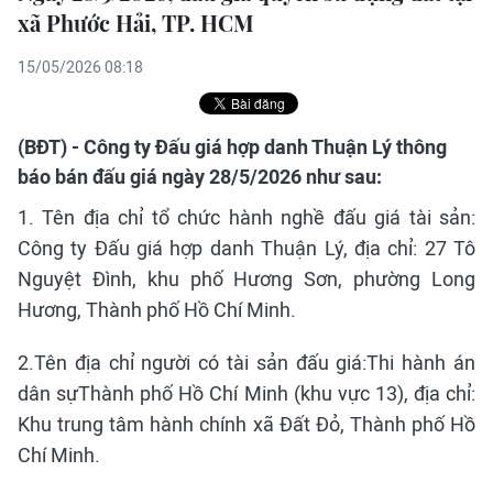
xã Phước Hải, TP. HCM
15/05/2026 08:18
(BĐT) - Công ty Đấu giá hợp danh Thuận Lý thông
báo bán đấu giá ngày 28/5/2026 như sau:
1. Tên địa chỉ tổ chức hành nghề đấu giá tài sản:
Công ty Đấu giá hợp danh Thuận Lý, địa chỉ: 27 Tô
Nguyệt Đình, khu phố Hương Sơn, phường Long
Hương, Thành phố Hồ Chí Minh.
2.Tên địa chỉ người có tài sản đấu giá:Thi hành án
dân sựThành phố Hồ Chí Minh (khu vực 13), địa chỉ:
Khu trung tâm hành chính xã Đất Đỏ, Thành phố Hồ
Chí Minh.