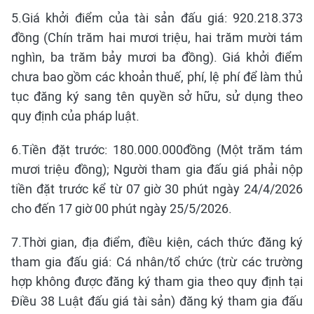
5.Giá khởi điểm của tài sản đấu giá: 920.218.373
đồng (Chín trăm hai mươi triệu, hai trăm mười tám
nghìn, ba trăm bảy mươi ba đồng). Giá khởi điểm
chưa bao gồm các khoản thuế, phí, lệ phí để làm thủ
tục đăng ký sang tên quyền sở hữu, sử dụng theo
quy định của pháp luật.
6.Tiền đặt trước: 180.000.000đồng (Một trăm tám
mươi triệu đồng); Người tham gia đấu giá phải nộp
tiền đặt trước kể từ 07 giờ 30 phút ngày 24/4/2026
cho đến 17 giờ 00 phút ngày 25/5/2026.
7.Thời gian, địa điểm, điều kiện, cách thức đăng ký
tham gia đấu giá: Cá nhân/tổ chức (trừ các trường
hợp không được đăng ký tham gia theo quy định tại
Điều 38 Luật đấu giá tài sản) đăng ký tham gia đấu