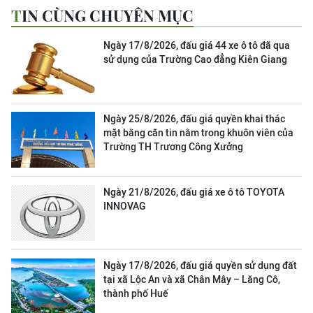
TIN CÙNG CHUYÊN MỤC
Ngày 17/8/2026, đấu giá 44 xe ô tô đã qua
sử dụng của Trường Cao đẳng Kiên Giang
Ngày 25/8/2026, đấu giá quyền khai thác
mặt bằng căn tin nằm trong khuôn viên của
Trường TH Trương Công Xưởng
Ngày 21/8/2026, đấu giá xe ô tô TOYOTA
INNOVAG
Ngày 17/8/2026, đấu giá quyền sử dụng đất
tại xã Lộc An và xã Chân Mây – Lăng Cô,
thành phố Huế