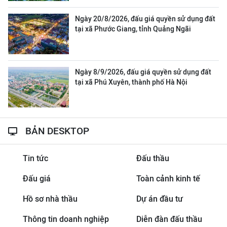
Ngày 20/8/2026, đấu giá quyền sử dụng đất
tại xã Phước Giang, tỉnh Quảng Ngãi
Ngày 8/9/2026, đấu giá quyền sử dụng đất
tại xã Phú Xuyên, thành phố Hà Nội
BẢN DESKTOP
Tin tức
Đấu thầu
Đấu giá
Toàn cảnh kinh tế
Hồ sơ nhà thầu
Dự án đầu tư
Thông tin doanh nghiệp
Diễn đàn đấu thầu