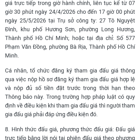
giá trực tiếp trong giờ hành chính, liên tục kể từ 07
giờ 30 phút ngày 24/4/2026 cho đến 17 giờ 00 phút
ngày 25/5/2026 tại Trụ sở công ty: 27 Tô Nguyệt
Đình, khu phố Hương Sơn, phường Long Hương,
Thành phố Hồ Chí Minh; hoặc tại địa chỉ: Số 577
Phạm Văn Đồng, phường Bà Rịa, Thành phố Hồ Chí
Minh.
Cá nhân, tổ chức đăng ký tham gia đấu giá thông
qua việc nộp hồ sơ đăng ký tham gia đấu giá hợp lệ
và nộp đủ số tiền đặt trước trong thời hạn theo
Thông báo này. Trong trường hợp pháp luật có quy
định về điều kiện khi tham gia đấu giá thì người tham
gia đấu giá phải đáp ứng điều kiện đó.
8. Hình thức đấu giá, phương thức đấu giá: Đấu giá
trực tiếp bằng lời nói tại phiên đấu giá theo phương