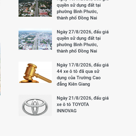
quyền sử dụng đất tại
phường Bình Phước,
thành phố Đồng Nai
Ngày 27/8/2026, đấu giá
quyền sử dụng đất tại
phường Bình Phước,
thành phố Đồng Nai
Ngày 17/8/2026, đấu giá
44 xe ô tô đã qua sử
dụng của Trường Cao
đẳng Kiên Giang
Ngày 21/8/2026, đấu giá
xe ô tô TOYOTA
INNOVAG