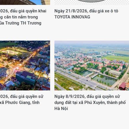
026, đấu giá quyền khai
Ngày 21/8/2026, đấu giá xe ô tô
g căn tin nằm trong
TOYOTA INNOVAG
của Trường TH Trương
026, đấu giá quyền sử
Ngày 8/9/2026, đấu giá quyền sử
 xã Phước Giang, tỉnh
dụng đất tại xã Phú Xuyên, thành phố
Hà Nội