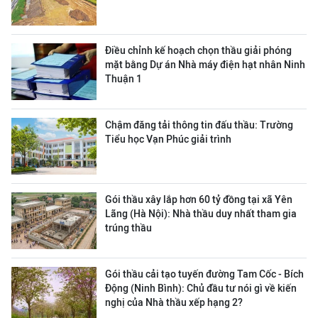
Điều chỉnh kế hoạch chọn thầu giải phóng
mặt bằng Dự án Nhà máy điện hạt nhân Ninh
Thuận 1
Chậm đăng tải thông tin đấu thầu: Trường
Tiểu học Vạn Phúc giải trình
Gói thầu xây lắp hơn 60 tỷ đồng tại xã Yên
Lãng (Hà Nội): Nhà thầu duy nhất tham gia
trúng thầu
Gói thầu cải tạo tuyến đường Tam Cốc - Bích
Động (Ninh Bình): Chủ đầu tư nói gì về kiến
nghị của Nhà thầu xếp hạng 2?