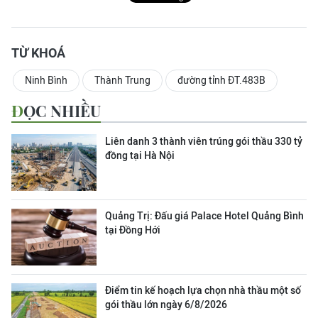
TỪ KHOÁ
Ninh Bình
Thành Trung
đường tỉnh ĐT.483B
ĐỌC NHIỀU
Liên danh 3 thành viên trúng gói thầu 330 tỷ
đồng tại Hà Nội
Quảng Trị: Đấu giá Palace Hotel Quảng Bình
tại Đồng Hới
Điểm tin kế hoạch lựa chọn nhà thầu một số
gói thầu lớn ngày 6/8/2026