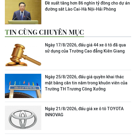
Đề xuất tăng hơn 86 nghìn tỷ đồng cho dự án
đường sắt Lào Cai-Hà Nội-Hải Phòng
TIN CÙNG CHUYÊN MỤC
Ngày 17/8/2026, đấu giá 44 xe ô tô đã qua
sử dụng của Trường Cao đẳng Kiên Giang
Ngày 25/8/2026, đấu giá quyền khai thác
mặt bằng căn tin nằm trong khuôn viên của
Trường TH Trương Công Xưởng
Ngày 21/8/2026, đấu giá xe ô tô TOYOTA
INNOVAG