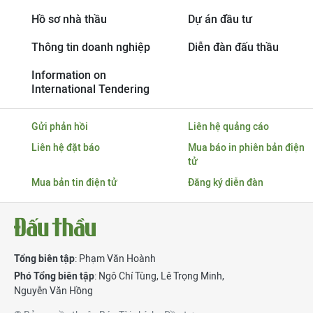
Hồ sơ nhà thầu
Dự án đầu tư
Thông tin doanh nghiệp
Diễn đàn đấu thầu
Information on
International Tendering
Gửi phản hồi
Liên hệ quảng cáo
Liên hệ đặt báo
Mua báo in phiên bản điện
tử
Mua bản tin điện tử
Đăng ký diễn đàn
Tổng biên tập
: Phạm Văn Hoành
Phó Tổng biên tập
:
Ngô Chí Tùng
,
Lê Trọng Minh
,
Nguyễn Văn Hồng