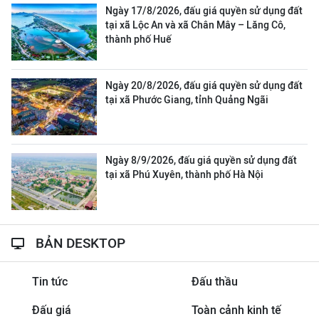
Ngày 17/8/2026, đấu giá quyền sử dụng đất
tại xã Lộc An và xã Chân Mây – Lăng Cô,
thành phố Huế
Ngày 20/8/2026, đấu giá quyền sử dụng đất
tại xã Phước Giang, tỉnh Quảng Ngãi
Ngày 8/9/2026, đấu giá quyền sử dụng đất
tại xã Phú Xuyên, thành phố Hà Nội
BẢN DESKTOP
Tin tức
Đấu thầu
Đấu giá
Toàn cảnh kinh tế