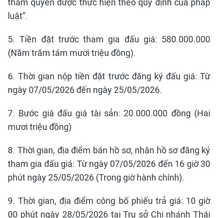
thẩm quyền được thực hiện theo quy định của pháp
luật”.
5. Tiền đặt trước tham gia đấu giá: 580.000.000
(Năm trăm tám mươi triệu đồng).
6. Thời gian nộp tiền đặt trước đăng ký đấu giá: Từ
ngày 07/05/2026 đến ngày 25/05/2026.
7. Bước giá đấu giá tài sản: 20.000.000 đồng (Hai
mươi triệu đồng)
8. Thời gian, địa điểm bán hồ sơ, nhận hồ sơ đăng ký
tham gia đấu giá: Từ ngày 07/05/2026 đến 16 giờ 30
phút ngày 25/05/2026 (Trong giờ hành chính).
9. Thời gian, địa điểm công bố phiếu trả giá: 10 giờ
00 phút ngày 28/05/2026 tại Trụ sở Chi nhánh Thái