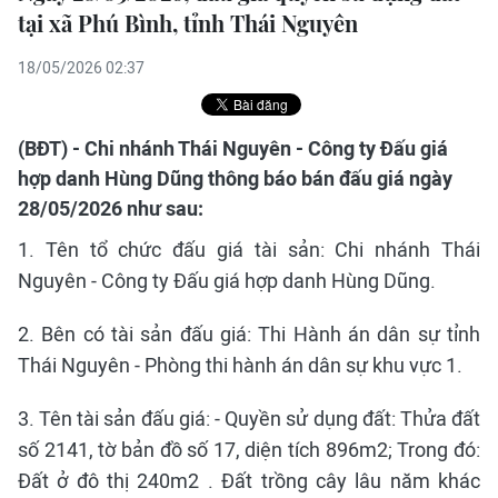
tại xã Phú Bình, tỉnh Thái Nguyên
18/05/2026 02:37
(BĐT) - Chi nhánh Thái Nguyên - Công ty Đấu giá
hợp danh Hùng Dũng thông báo bán đấu giá ngày
28/05/2026 như sau:
1. Tên tổ chức đấu giá tài sản: Chi nhánh Thái
Nguyên - Công ty Đấu giá hợp danh Hùng Dũng.
2. Bên có tài sản đấu giá: Thi Hành án dân sự tỉnh
Thái Nguyên - Phòng thi hành án dân sự khu vực 1.
3. Tên tài sản đấu giá: - Quyền sử dụng đất: Thửa đất
số 2141, tờ bản đồ số 17, diện tích 896m2; Trong đó:
Đất ở đô thị 240m2 . Đất trồng cây lâu năm khác