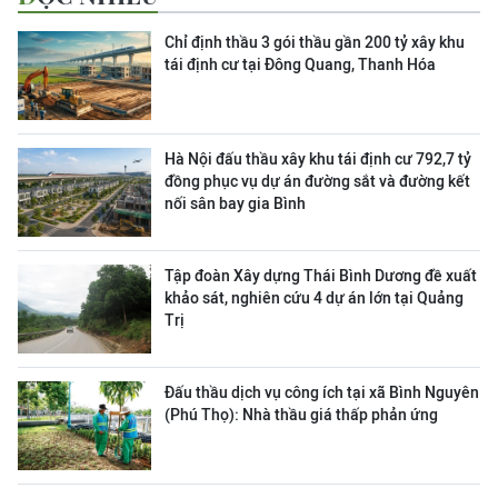
Chỉ định thầu 3 gói thầu gần 200 tỷ xây khu
tái định cư tại Đông Quang, Thanh Hóa
Hà Nội đấu thầu xây khu tái định cư 792,7 tỷ
đồng phục vụ dự án đường sắt và đường kết
nối sân bay gia Bình
Tập đoàn Xây dựng Thái Bình Dương đề xuất
khảo sát, nghiên cứu 4 dự án lớn tại Quảng
Trị
Đấu thầu dịch vụ công ích tại xã Bình Nguyên
(Phú Thọ): Nhà thầu giá thấp phản ứng