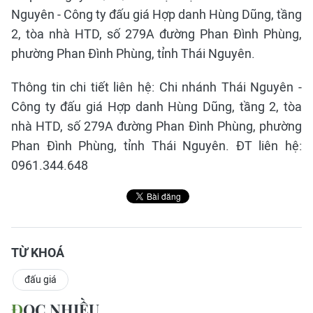
Nguyên - Công ty đấu giá Hợp danh Hùng Dũng, tầng
2, tòa nhà HTD, số 279A đường Phan Đình Phùng,
phường Phan Đình Phùng, tỉnh Thái Nguyên.
Thông tin chi tiết liên hệ: Chi nhánh Thái Nguyên -
Công ty đấu giá Hợp danh Hùng Dũng, tầng 2, tòa
nhà HTD, số 279A đường Phan Đình Phùng, phường
Phan Đình Phùng, tỉnh Thái Nguyên. ĐT liên hệ:
0961.344.648
TỪ KHOÁ
đấu giá
ĐỌC NHIỀU