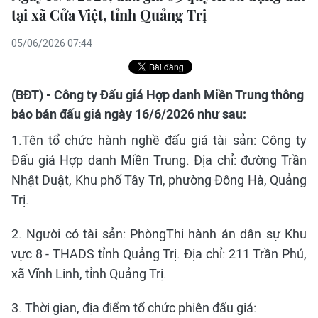
tại xã Cửa Việt, tỉnh Quảng Trị
05/06/2026 07:44
(BĐT) - Công ty Đấu giá Hợp danh Miền Trung thông
báo bán đấu giá ngày 16/6/2026 như sau:
1.Tên tổ chức hành nghề đấu giá tài sản: Công ty
Đấu giá Hợp danh Miền Trung. Địa chỉ: đường Trần
Nhật Duật, Khu phố Tây Trì, phường Đông Hà, Quảng
Trị.
2. Người có tài sản: PhòngThi hành án dân sự Khu
vực 8 - THADS tỉnh Quảng Trị. Địa chỉ: 211 Trần Phú,
xã Vĩnh Linh, tỉnh Quảng Trị.
3. Thời gian, địa điểm tổ chức phiên đấu giá: