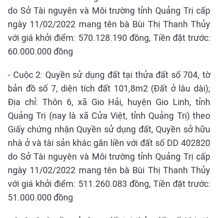
do Sở Tài nguyên và Môi trường tỉnh Quảng Trị cấp
ngày 11/02/2022 mang tên bà Bùi Thị Thanh Thủy
với giá khởi điểm: 570.128.190 đồng, Tiền đặt trước:
60.000.000 đồng
- Cuộc 2: Quyền sử dụng đất tại thửa đất số 704, tờ
bản đồ số 7, diện tích đất 101,8m2 (Đất ở lâu dài);
Địa chỉ: Thôn 6, xã Gio Hải, huyện Gio Linh, tỉnh
Quảng Trị (nay là xã Cửa Việt, tỉnh Quảng Trị) theo
Giấy chứng nhận Quyền sử dụng đất, Quyền sở hữu
nhà ở và tài sản khác gắn liền với đất số DD 402820
do Sở Tài nguyên và Môi trường tỉnh Quảng Trị cấp
ngày 11/02/2022 mang tên bà Bùi Thị Thanh Thủy
với giá khởi điểm: 511.260.083 đồng, Tiền đặt trước:
51.000.000 đồng