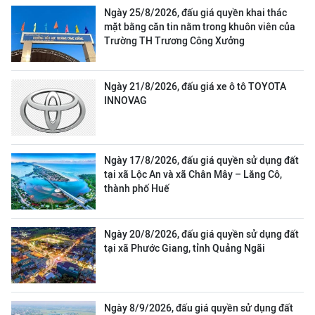
Ngày 25/8/2026, đấu giá quyền khai thác
mặt bằng căn tin nằm trong khuôn viên của
Trường TH Trương Công Xưởng
Ngày 21/8/2026, đấu giá xe ô tô TOYOTA
INNOVAG
Ngày 17/8/2026, đấu giá quyền sử dụng đất
tại xã Lộc An và xã Chân Mây – Lăng Cô,
thành phố Huế
Ngày 20/8/2026, đấu giá quyền sử dụng đất
tại xã Phước Giang, tỉnh Quảng Ngãi
Ngày 8/9/2026, đấu giá quyền sử dụng đất