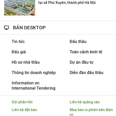
tại xã Phú Xuyên, thành phố Hà Nội
BẢN DESKTOP
Tin tức
Đấu thầu
Đấu giá
Toàn cảnh kinh tế
Hồ sơ nhà thầu
Dự án đầu tư
Thông tin doanh nghiệp
Diễn đàn đấu thầu
Information on
International Tendering
Gửi phản hồi
Liên hệ quảng cáo
Liên hệ đặt báo
Mua báo in phiên bản điện
tử