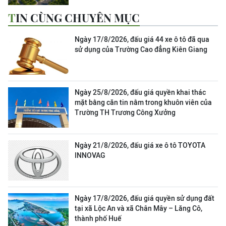
TIN CÙNG CHUYÊN MỤC
Ngày 17/8/2026, đấu giá 44 xe ô tô đã qua
sử dụng của Trường Cao đẳng Kiên Giang
Ngày 25/8/2026, đấu giá quyền khai thác
mặt bằng căn tin nằm trong khuôn viên của
Trường TH Trương Công Xưởng
Ngày 21/8/2026, đấu giá xe ô tô TOYOTA
INNOVAG
Ngày 17/8/2026, đấu giá quyền sử dụng đất
tại xã Lộc An và xã Chân Mây – Lăng Cô,
thành phố Huế