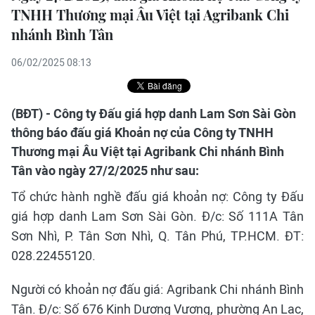
TNHH Thương mại Âu Việt tại Agribank Chi
nhánh Bình Tân
06/02/2025 08:13
(BĐT) - Công ty Đấu giá hợp danh Lam Sơn Sài Gòn
thông báo đấu giá Khoản nợ của Công ty TNHH
Thương mại Âu Việt tại Agribank Chi nhánh Bình
Tân vào ngày 27/2/2025 như sau:
Tổ chức hành nghề đấu giá khoản nợ: Công ty Đấu
giá hợp danh Lam Sơn Sài Gòn. Đ/c: Số 111A Tân
Sơn Nhì, P. Tân Sơn Nhì, Q. Tân Phú, TP.HCM. ĐT:
028.22455120.
Người có khoản nợ đấu giá: Agribank Chi nhánh Bình
Tân. Đ/c: Số 676 Kinh Dương Vương, phường An Lạc,