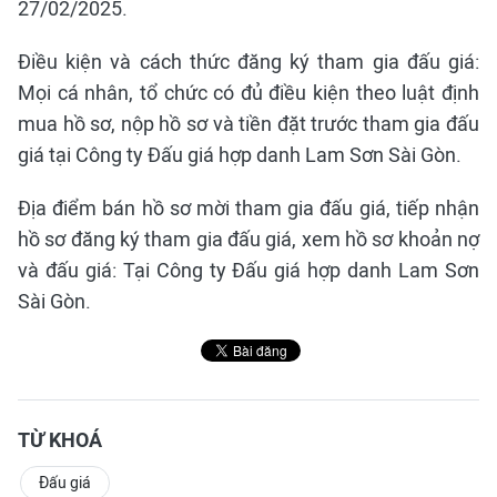
27/02/2025.
Điều kiện và cách thức đăng ký tham gia đấu giá:
Mọi cá nhân, tổ chức có đủ điều kiện theo luật định
mua hồ sơ, nộp hồ sơ và tiền đặt trước tham gia đấu
giá tại Công ty Đấu giá hợp danh Lam Sơn Sài Gòn.
Địa điểm bán hồ sơ mời tham gia đấu giá, tiếp nhận
hồ sơ đăng ký tham gia đấu giá, xem hồ sơ khoản nợ
và đấu giá: Tại Công ty Đấu giá hợp danh Lam Sơn
Sài Gòn.
TỪ KHOÁ
Đấu giá