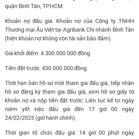
quận Bình Tân, TP.HCM.
Khoản nợ đấu giá: Khoản nợ của Công ty TNHH
Thương mại Âu Việt tại Agribank Chi nhánh Bình Tân
(hiện khoản nợ không còn tài sản bảo đảm).
Giá khởi điểm: 4.300.000.000 đồng.
Tiền đặt trước: 430.000.000 đồng.
Thời hạn bán hồ sơ mời tham gia đấu giá, tiếp nhận
hồ sơ đăng ký tham gia đấu giá, xem hồ sơ giấy tờ
khoản nợ và nộp tiền đặt trước: Liên tục kể từ ngày
niêm yết việc đấu giá đến 17 giờ 00 ngày
24/02/2025 (giờ hành chính).
Thời gian tổ chức đấu giá: 14 giờ 00 phút ngày