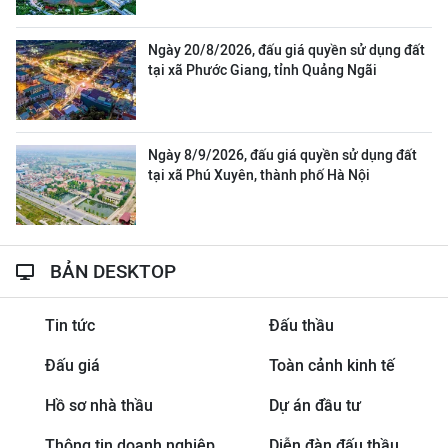
Ngày 20/8/2026, đấu giá quyền sử dụng đất
tại xã Phước Giang, tỉnh Quảng Ngãi
Ngày 8/9/2026, đấu giá quyền sử dụng đất
tại xã Phú Xuyên, thành phố Hà Nội
BẢN DESKTOP
Tin tức
Đấu thầu
Đấu giá
Toàn cảnh kinh tế
Hồ sơ nhà thầu
Dự án đầu tư
Thông tin doanh nghiệp
Diễn đàn đấu thầu