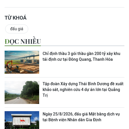
TỪ KHOÁ
đấu giá
ĐỌC NHIỀU
Chỉ định thầu 3 gói thầu gần 200 tỷ xây khu
tái định cư tại Đông Quang, Thanh Hóa
Tập đoàn Xây dựng Thái Bình Dương đề xuất
khảo sát, nghiên cứu 4 dự án lớn tại Quảng
Trị
Ngày 25/8/2026, đấu giá Mặt bằng dịch vụ
tại Bệnh viện Nhân dân Gia Định