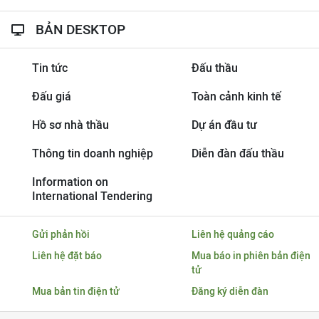
BẢN DESKTOP
Tin tức
Đấu thầu
Đấu giá
Toàn cảnh kinh tế
Hồ sơ nhà thầu
Dự án đầu tư
Thông tin doanh nghiệp
Diễn đàn đấu thầu
Information on
International Tendering
Gửi phản hồi
Liên hệ quảng cáo
Liên hệ đặt báo
Mua báo in phiên bản điện
tử
Mua bản tin điện tử
Đăng ký diễn đàn