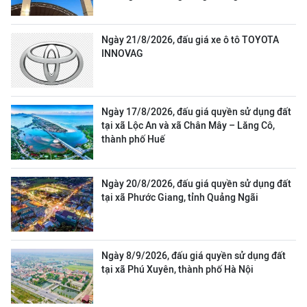
Ngày 21/8/2026, đấu giá xe ô tô TOYOTA
INNOVAG
Ngày 17/8/2026, đấu giá quyền sử dụng đất
tại xã Lộc An và xã Chân Mây – Lăng Cô,
thành phố Huế
Ngày 20/8/2026, đấu giá quyền sử dụng đất
tại xã Phước Giang, tỉnh Quảng Ngãi
Ngày 8/9/2026, đấu giá quyền sử dụng đất
tại xã Phú Xuyên, thành phố Hà Nội