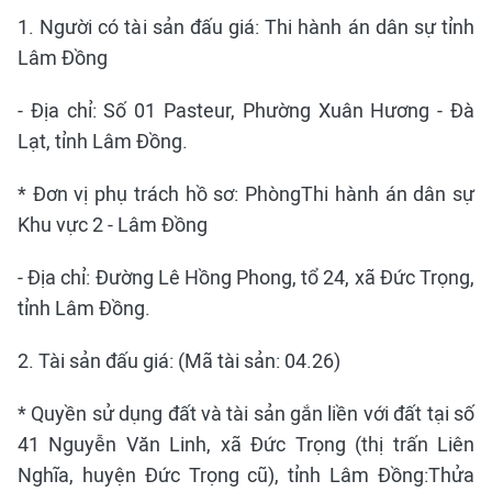
1. Người có tài sản đấu giá: Thi hành án dân sự tỉnh
Lâm Đồng
- Địa chỉ: Số 01 Pasteur, Phường Xuân Hương - Đà
Lạt, tỉnh Lâm Đồng.
* Đơn vị phụ trách hồ sơ: PhòngThi hành án dân sự
Khu vực 2 - Lâm Đồng
- Địa chỉ: Đường Lê Hồng Phong, tổ 24, xã Đức Trọng,
tỉnh Lâm Đồng.
2. Tài sản đấu giá: (Mã tài sản: 04.26)
* Quyền sử dụng đất và tài sản gắn liền với đất tại số
41 Nguyễn Văn Linh, xã Đức Trọng (thị trấn Liên
Nghĩa, huyện Đức Trọng cũ), tỉnh Lâm Đồng:Thửa