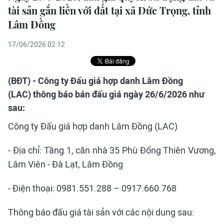
tài sản gắn liền với đất tại xã Đức Trọng, tỉnh
Lâm Đồng
17/06/2026 02:12
(BĐT) - Công ty Đấu giá hợp danh Lâm Đồng
(LAC) thông báo bán đấu giá ngày 26/6/2026 như
sau:
Công ty Đấu giá hợp danh Lâm Đồng (LAC)
- Địa chỉ: Tầng 1, căn nhà 35 Phù Đổng Thiên Vương,
Lâm Viên - Đà Lạt, Lâm Đồng
- Điện thoại: 0981.551.288 – 0917.660.768
Thông báo đấu giá tài sản với các nội dung sau: