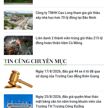
Công ty TNHH Cao Long tham gia gói thầu
xây nhà học hơn 70 tỷ đồng tại Bắc Ninh
Liên danh 2 thành viên trúng gói thầu 215 tỷ
đồng hoàn thiện hầm Cù Mông
TIN CÙNG CHUYÊN MỤC
Ngày 17/8/2026, đấu giá 44 xe ô tô đã qua
sử dụng của Trường Cao đẳng Kiên Giang
Ngày 25/8/2026, đấu giá quyền khai thác
mặt bằng căn tin nằm trong khuôn viên của
Trường TH Trương Công Xưởng