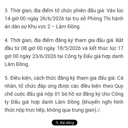
3. Thời gian, địa điểm tổ chức phiên đấu giá: Vào lúc
14 giờ 00 ngày 26/6/2026 tại trụ sở Phòng Thi hành
án dân sự Khu vực 2 – Lâm Đồng.
4. Thời gian, địa điểm đăng ký tham gia đấu giá: Bắt
đầu từ 08 giờ 00 ngày 18/5/2026 và kết thúc lúc 17
giờ 00 ngày 23/6/2026 tại Công ty Đấu giá hợp danh
Lâm Đồng.
5. Điều kiện, cách thức đăng ký tham gia đấu giá: Cá
nhân, tổ chức đáp ứng được các điều kiện theo Quy
chế cuộc đấu giá nộp 01 bộ hồ sơ đăng ký cho Công
ty Đấu giá hợp danh Lâm Đồng (khuyến nghị hình
thức nộp trực tiếp, không qua trung gian)./.