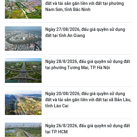
đất và tài sản gắn liền với đất tại phường
Nam Sơn, tỉnh Bắc Ninh
Ngày 27/08/2026, đấu giá quyền sử dụng
đất tại tỉnh An Giang
Ngày 28/8/2026, đấu giá quyền sử dụng đất
tại phường Tương Mai, TP. Hà Nội
Ngày 20/08/2026, đấu giá quyền sử dụng
đất và tài sản gắn liền với đất tại xã Bản Lầu,
tỉnh Lào Cai
Ngày 26/8/2026, đấu giá quyền sử dụng đất
tại TP. HCM