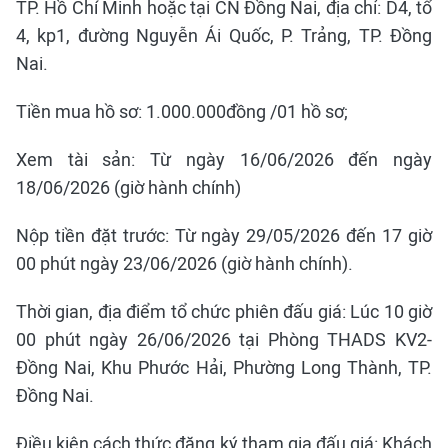
TP. Hồ Chí Minh hoặc tại CN Đồng Nai, địa chỉ: D4, tổ
4, kp1, đường Nguyễn Ái Quốc, P. Trảng, TP. Đồng
Nai.
Tiền mua hồ sơ: 1.000.000đồng /01 hồ sơ;
Xem tài sản: Từ ngày 16/06/2026 đến ngày
18/06/2026 (giờ hành chính)
Nộp tiền đặt trước: Từ ngày 29/05/2026 đến 17 giờ
00 phút ngày 23/06/2026 (giờ hành chính).
Thời gian, địa điểm tổ chức phiên đấu giá: Lúc 10 giờ
00 phút ngày 26/06/2026 tại Phòng THADS KV2-
Đồng Nai, Khu Phước Hải, Phường Long Thành, TP.
Đồng Nai.
Điều kiện cách thức đăng ký tham gia đấu giá: Khách