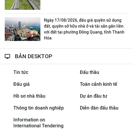
Ngày 17/08/2026, đấu giá quyền sử dụng
đất, quyền sở hữu nhà ở và tài sản gắn liền
với đất tại phường Đông Quang, tỉnh Thanh
Hóa
BẢN DESKTOP
Tin tức
Đấu thầu
Đấu giá
Toàn cảnh kinh tế
Hồ sơ nhà thầu
Dự án đầu tư
Thông tin doanh nghiệp
Diễn đàn đấu thầu
Information on
International Tendering